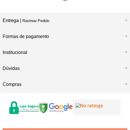
Entrega |
Rastrear Pedido
Formas de pagamento
Institucional
Dúvidas
Compras