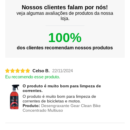
Nossos clientes falam por nós!
veja algumas avaliações de produtos da nossa
loja.
100%
dos clientes recomendam nossos produtos
Celso B.
22/11/2024
Eu recomendo esse produto.
O produto é muito bom para limpeza de
correntes.
O produto é muito bom para limpeza de
correntes de bicicletas e motos.
Produto:
Desengraxante Gear Clean Bike
Concentrado Multiuso