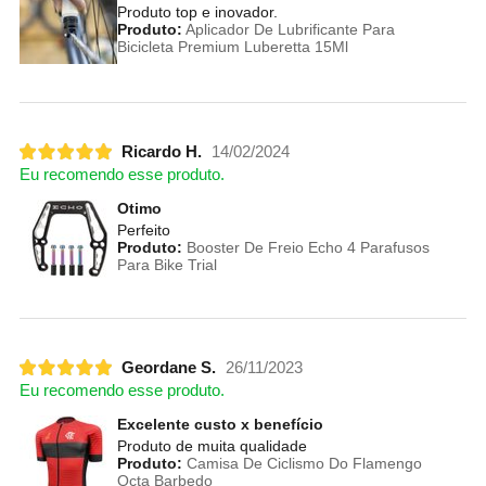
Produto top e inovador.
Produto:
Aplicador De Lubrificante Para
Bicicleta Premium Luberetta 15Ml
Ricardo H.
14/02/2024
Eu recomendo esse produto.
Otimo
Perfeito
Produto:
Booster De Freio Echo 4 Parafusos
Para Bike Trial
Geordane S.
26/11/2023
Eu recomendo esse produto.
Excelente custo x benefício
Produto de muita qualidade
Produto:
Camisa De Ciclismo Do Flamengo
Octa Barbedo