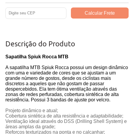
Descrição do Produto
Sapatilha Spiuk Rocca MTB
A sapatilha MTB Spiuk Rocca possui um design dinâmico
com uma e variedade de cores que se ajustam a um
grande número de gostos, desde os ciclistas mais
discretos a aqueles que não gostam de passar
despercebidos. Ela tem ótima ventilação através das
zonas de redes perfuradas, cobertura sintética de alta
resistência. Possui 3 bandas de ajuste por velcro.
Projeto dinâmico e atual;
Cobertura sintética de alta resistência e adaptabilidade;
Ventilação ideal através do DSS (Drilling Shell System) e
reas amplas da grade;
Reforços texturizados na ponta e no calcanhar;