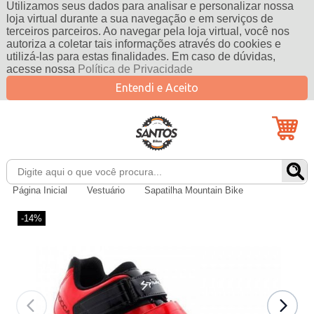
Utilizamos seus dados para analisar e personalizar nossa
loja virtual durante a sua navegação e em serviços de
terceiros parceiros. Ao navegar pela loja virtual, você nos
autoriza a coletar tais informações através do cookies e
utilizá-las para estas finalidades. Em caso de dúvidas,
acesse nossa
Política de Privacidade
Entendi e Aceito
Página Inicial
Vestuário
Sapatilha Mountain Bike
-14%