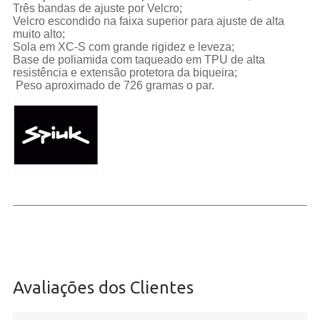
Três bandas de ajuste por Velcro;
Velcro escondido na faixa superior para ajuste de alta
muito alto;
Sola em XC-S com grande rigidez e leveza;
Base de poliamida com taqueado em TPU de alta
resistência e extensão protetora da biqueira;
Peso aproximado de 726 gramas o par.
Avaliações dos Clientes