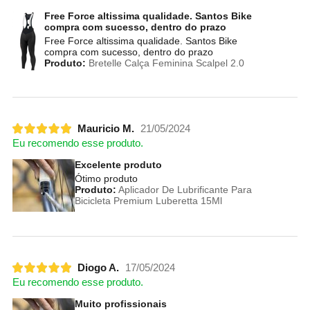
Free Force altissima qualidade. Santos Bike
compra com sucesso, dentro do prazo
Free Force altissima qualidade. Santos Bike
compra com sucesso, dentro do prazo
Produto:
Bretelle Calça Feminina Scalpel 2.0
Mauricio M.
21/05/2024
Eu recomendo esse produto.
Excelente produto
Ótimo produto
Produto:
Aplicador De Lubrificante Para
Bicicleta Premium Luberetta 15Ml
Diogo A.
17/05/2024
Eu recomendo esse produto.
Muito profissionais