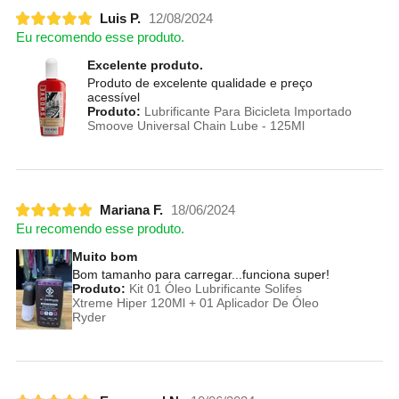
Luis P.
12/08/2024
Eu recomendo esse produto.
Excelente produto.
Produto de excelente qualidade e preço
acessível
Produto:
Lubrificante Para Bicicleta Importado
Smoove Universal Chain Lube - 125Ml
Mariana F.
18/06/2024
Eu recomendo esse produto.
Muito bom
Bom tamanho para carregar...funciona super!
Produto:
Kit 01 Óleo Lubrificante Solifes
Xtreme Hiper 120Ml + 01 Aplicador De Óleo
Ryder