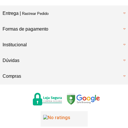
Entrega |
Rastrear Pedido
Formas de pagamento
Institucional
Dúvidas
Compras