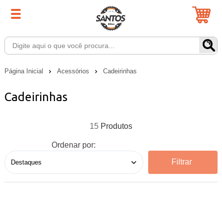
Página Inicial
Acessórios
Cadeirinhas
Cadeirinhas
15
Ordenar por:
Filtrar