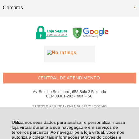
Compras
CENTRAL DE ATENDIMENTO
Av. Sete de Setembro , 658 Sala 3 Fazenda
CEP 88301-202 - Itajaí - SC
SANTOS BIKES LTDA - CNPJ: 09.813.714/0001-93
Todos os direitos reservados
-
Santos Bikes
-
2026
Utilizamos seus dados para analisar e personalizar nossa
loja virtual durante a sua navegação e em serviços de
terceiros parceiros. Ao navegar pela loja virtual, você nos
autoriza a coletar tais informações através do cookies e