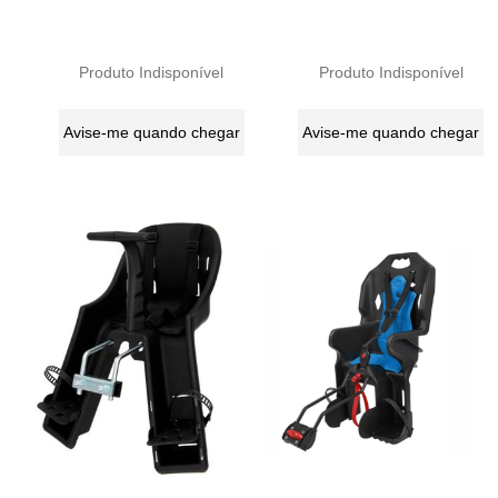
Produto Indisponível
Produto Indisponível
Avise-me quando chegar
Avise-me quando chegar