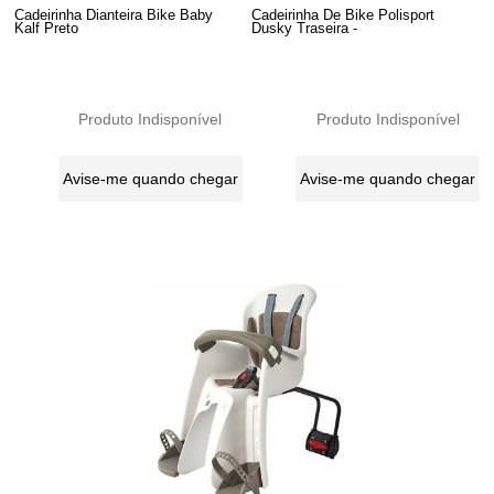
Cadeirinha Dianteira Bike Baby
Cadeirinha De Bike Polisport
Kalf Preto
Dusky Traseira -
Produto Indisponível
Produto Indisponível
Avise-me quando chegar
Avise-me quando chegar