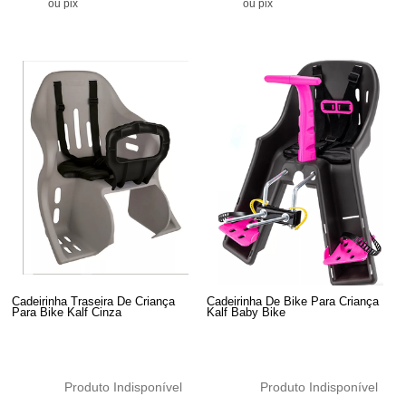
ou pix
ou pix
Cadeirinha Traseira De Criança
Cadeirinha De Bike Para Criança
Para Bike Kalf Cinza
Kalf Baby Bike
Produto Indisponível
Produto Indisponível