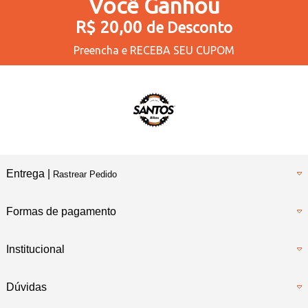
Você
Ganhou
R$ 20,00
de Desconto
Preencha e
RECEBA SEU CUPOM
Entrega |
Rastrear Pedido
Formas de pagamento
Institucional
Dúvidas