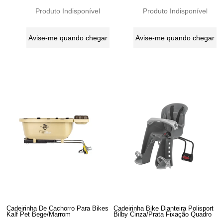
Produto Indisponível
Produto Indisponível
Avise-me quando chegar
Avise-me quando chegar
Cadeirinha De Cachorro Para Bikes
Cadeirinha Bike Dianteira Polisport
Kalf Pet Bege/Marrom
Bilby Cinza/Prata Fixação Quadro