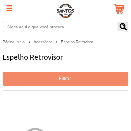
Página Inicial
Acessórios
Espelho Retrovisor
Espelho Retrovisor
Filtrar