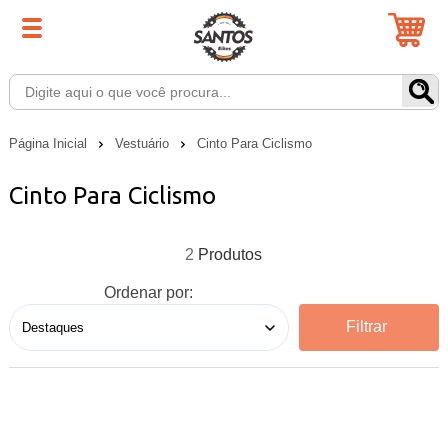
Página Inicial
Vestuário
Cinto Para Ciclismo
Cinto Para Ciclismo
2
Ordenar por:
Filtrar