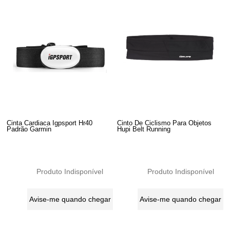
Cinta Cardiaca Igpsport Hr40
Cinto De Ciclismo Para Objetos
Padrão Garmin
Hupi Belt Running
Produto Indisponível
Produto Indisponível
Avise-me quando chegar
Avise-me quando chegar
2
Produtos