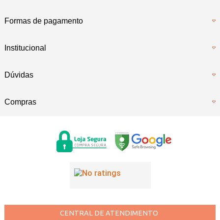
Formas de pagamento
Institucional
Dúvidas
Compras
CENTRAL DE ATENDIMENTO