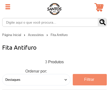
Página Inicial
Acessórios
Fita Antifuro
Fita Antifuro
3
Ordenar por:
Filtrar