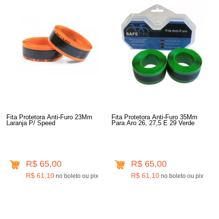
Fita Protetora Anti-Furo 23Mm
Fita Protetora Anti-Furo 35Mm
Laranja P/ Speed
Para Aro 26, 27,5 E 29 Verde
R$ 65,00
R$ 65,00
R$ 61,10
R$ 61,10
no boleto ou pix
no boleto ou pix