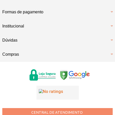
Formas de pagamento
Institucional
Dúvidas
Compras
CENTRAL DE ATENDIMENTO