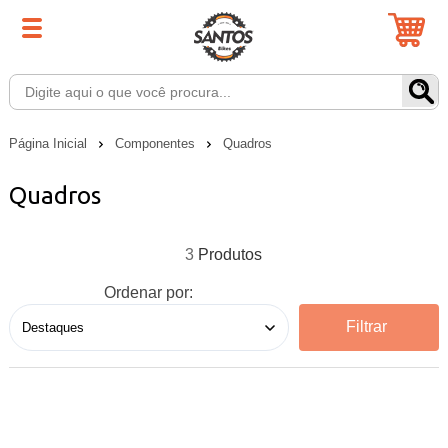
Página Inicial
Componentes
Quadros
Quadros
3
Ordenar por:
Filtrar