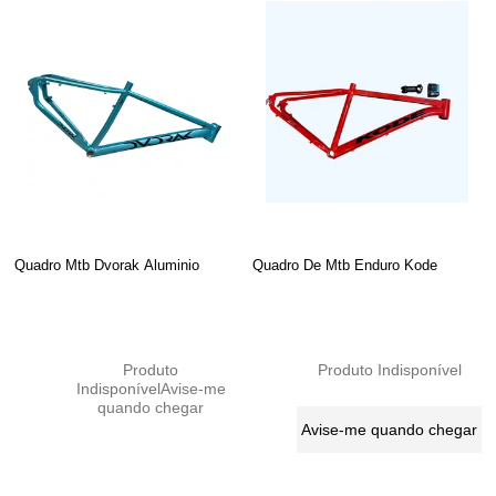
Quadro Mtb Dvorak Aluminio
Quadro De Mtb Enduro Kode
Produto
Produto Indisponível
Indisponível
Avise-me
quando chegar
Avise-me quando chegar