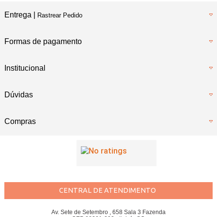
Entrega |
Rastrear Pedido
Formas de pagamento
Institucional
Dúvidas
Compras
CENTRAL DE ATENDIMENTO
Av. Sete de Setembro , 658 Sala 3 Fazenda