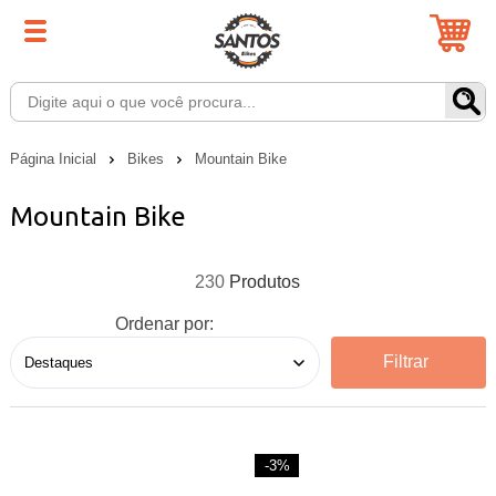
Página Inicial
Bikes
Mountain Bike
Mountain Bike
230
Ordenar por:
Filtrar
-3%