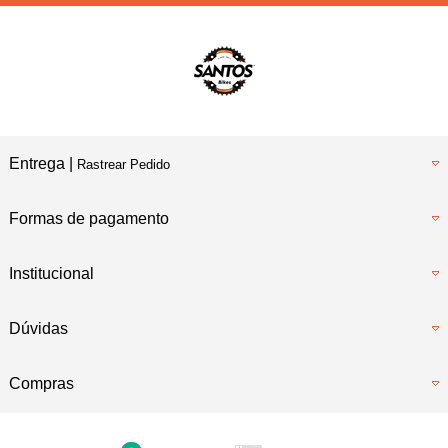
Entrega |
Rastrear Pedido
Formas de pagamento
Institucional
Dúvidas
Compras