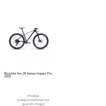
Bicicleta Aro 29 Sense Impact Pro
2025
Produto
Indisponível
Avise-me
quando chegar