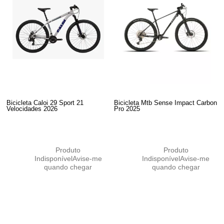
Bicicleta Caloi 29 Sport 21
Bicicleta Mtb Sense Impact Carbon
Velocidades 2026
Pro 2025
Produto
Produto
Indisponível
Avise-me
Indisponível
Avise-me
quando chegar
quando chegar