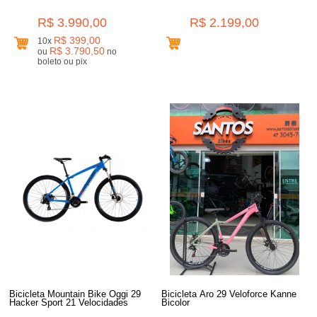
R$ 3.990,00
R$ 2.199,00
R$ 399,00
10x
R$ 3.790,50
ou
no
boleto ou pix
Bicicleta Mountain Bike Oggi 29
Bicicleta Aro 29 Veloforce Kanne
Hacker Sport 21 Velocidades
Bicolor