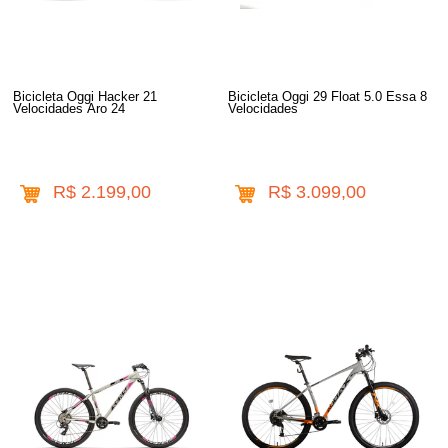
Bicicleta Oggi Hacker 21
Bicicleta Oggi 29 Float 5.0 Essa 8
Velocidades Aro 24
Velocidades
R$ 2.199,00
R$ 3.099,00