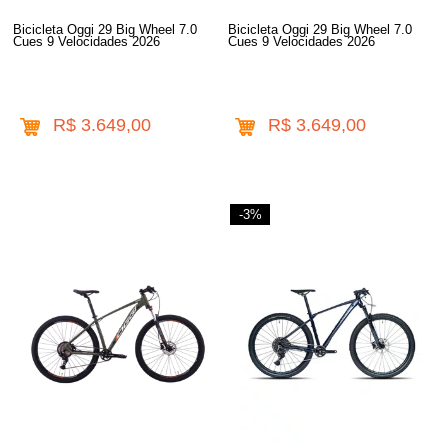
Bicicleta Oggi 29 Big Wheel 7.0
Bicicleta Oggi 29 Big Wheel 7.0
Cues 9 Velocidades 2026
Cues 9 Velocidades 2026
R$ 3.649,00
R$ 3.649,00
-3%