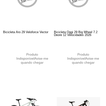
Bicicleta Aro 29 Veloforce Vector
Bicicleta Oggi 29 Big Wheel 7.2
Deore 12 Velocidades 2026
Produto
Produto
Indisponível
Avise-me
Indisponível
Avise-me
quando chegar
quando chegar