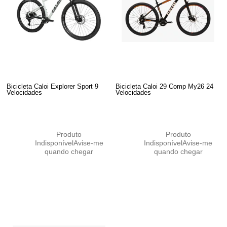
Bicicleta Caloi Explorer Sport 9
Bicicleta Caloi 29 Comp My26 24
Velocidades
Velocidades
Produto
Produto
Indisponível
Avise-me
Indisponível
Avise-me
quando chegar
quando chegar