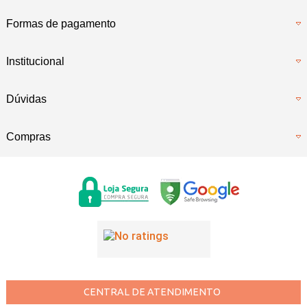
Formas de pagamento
Institucional
Dúvidas
Compras
CENTRAL DE ATENDIMENTO