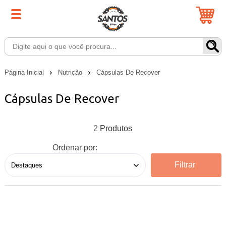
Página Inicial
Nutrição
Cápsulas De Recover
Cápsulas De Recover
2
Ordenar por:
Filtrar