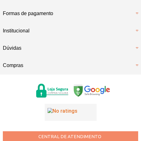
Formas de pagamento
Institucional
Dúvidas
Compras
CENTRAL DE ATENDIMENTO