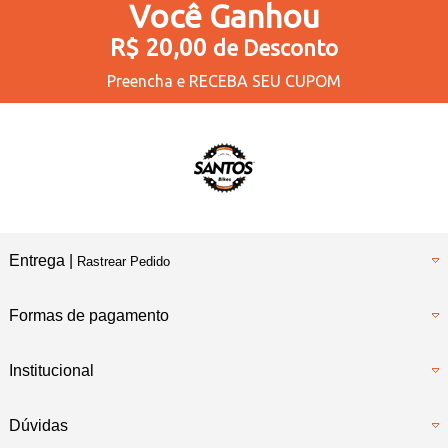
Você
Ganhou
R$ 20,00
de Desconto
Preencha e
RECEBA SEU CUPOM
Entrega |
Rastrear Pedido
Formas de pagamento
Institucional
Dúvidas