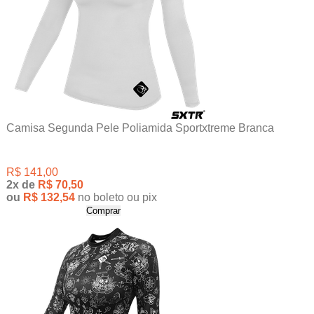
Camisa Segunda Pele Poliamida Sportxtreme Branca
R$ 141,00
2x
de
R$ 70,50
ou
R$ 132,54
no boleto ou pix
Comprar