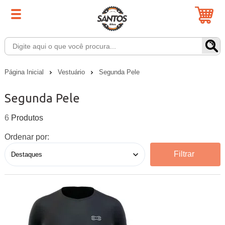
Página Inicial
Vestuário
Segunda Pele
Segunda Pele
6
Ordenar por:
Filtrar