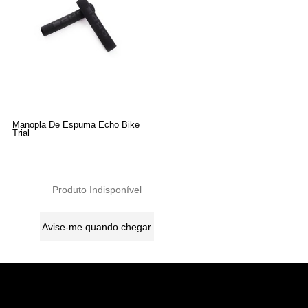
Manopla De Espuma Echo Bike
Trial
Produto Indisponível
Avise-me quando chegar