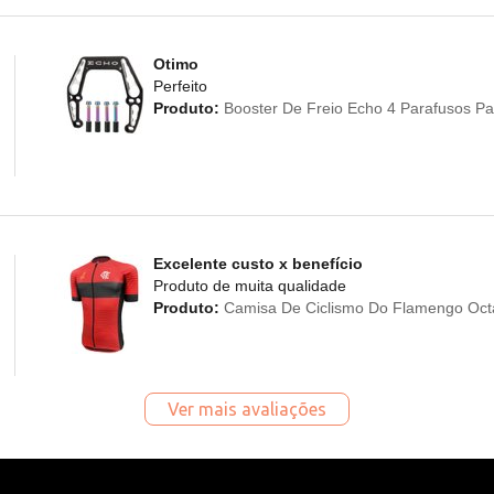
Otimo
Perfeito
Produto:
Booster De Freio Echo 4 Parafusos Par
Excelente custo x benefício
Produto de muita qualidade
Produto:
Camisa De Ciclismo Do Flamengo Oct
Ver mais avaliações