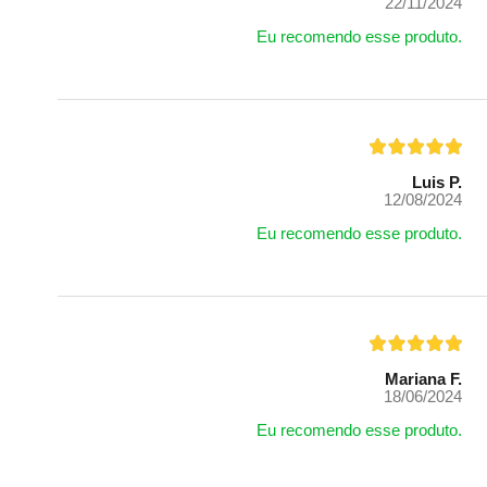
22/11/2024
Eu recomendo esse produto.
Luis P.
12/08/2024
Eu recomendo esse produto.
Mariana F.
18/06/2024
Eu recomendo esse produto.