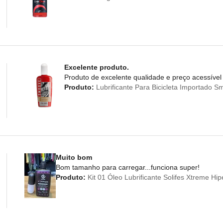
Excelente produto.
Produto de excelente qualidade e preço acessível
Produto:
Lubrificante Para Bicicleta Importado 
Muito bom
Bom tamanho para carregar...funciona super!
Produto:
Kit 01 Óleo Lubrificante Solifes Xtreme Hi