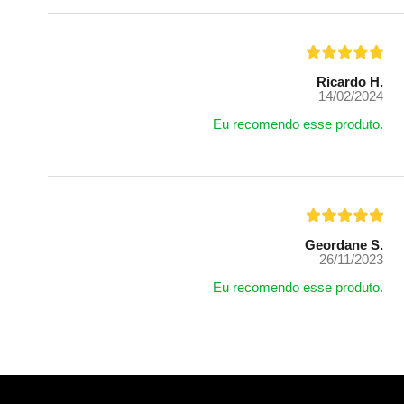
Ricardo H.
14/02/2024
Eu recomendo esse produto.
Geordane S.
26/11/2023
Eu recomendo esse produto.