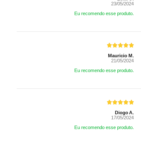
23/05/2024
Eu recomendo esse produto.
Mauricio M.
21/05/2024
Eu recomendo esse produto.
Diogo A.
17/05/2024
Eu recomendo esse produto.