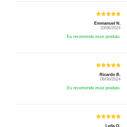
Emmanuel N.
10/06/2024
Eu recomendo esse produto.
Ricardo B.
06/06/2024
Eu recomendo esse produto.
Leila O.