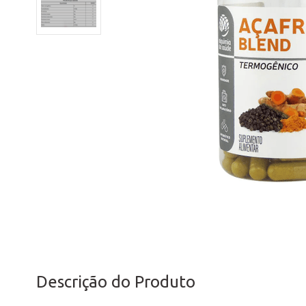
Descrição do Produto