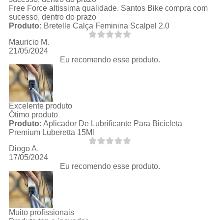
Free Force altissima qualidade. Santos Bike compra com
sucesso, dentro do prazo
Produto:
Bretelle Calça Feminina Scalpel 2.0
Mauricio M.
21/05/2024
Eu recomendo esse produto.
Excelente produto
Ótimo produto
Produto:
Aplicador De Lubrificante Para Bicicleta
Premium Luberetta 15Ml
Diogo A.
17/05/2024
Eu recomendo esse produto.
Muito profissionais