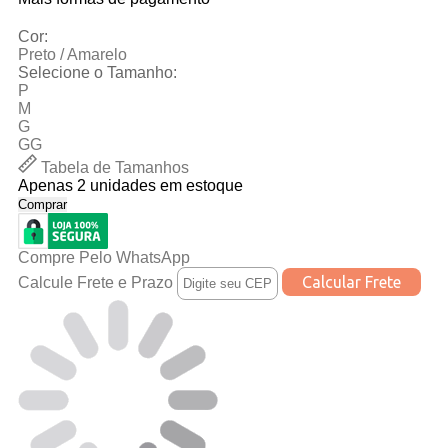
Cor:
Preto / Amarelo
Selecione o Tamanho:
P
M
G
GG
Tabela de Tamanhos
Apenas 2 unidades em estoque
Comprar
Compre Pelo WhatsApp
Calcule Frete e Prazo