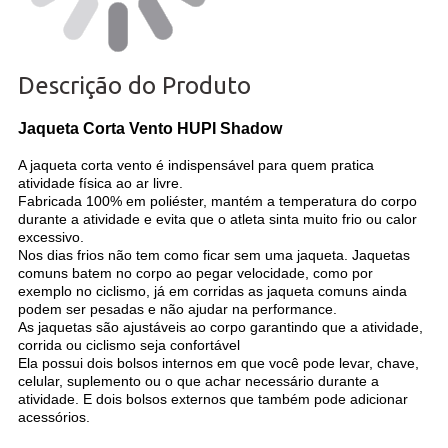
Descrição do Produto
Jaqueta Corta Vento HUPI Shadow
A jaqueta corta vento é indispensável para quem pratica
atividade física ao ar livre.
Fabricada 100% em poliéster, mantém a temperatura do corpo
durante a atividade e evita que o atleta sinta muito frio ou calor
excessivo.
Nos dias frios não tem como ficar sem uma jaqueta. Jaquetas
comuns batem no corpo ao pegar velocidade, como por
exemplo no ciclismo, já em corridas as jaqueta comuns ainda
podem ser pesadas e não ajudar na performance.
As jaquetas são ajustáveis ao corpo garantindo que a atividade,
corrida ou ciclismo seja confortável
Ela possui dois bolsos internos em que você pode levar, chave,
celular, suplemento ou o que achar necessário durante a
atividade. E dois bolsos externos que também pode adicionar
acessórios.