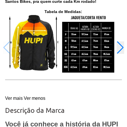
Santos Bikes, pra quem curte cada Km rodado!
Tabela de Medidas:
Ver mais
Ver menos
Descrição da Marca
Você já conhece a história da HUPI