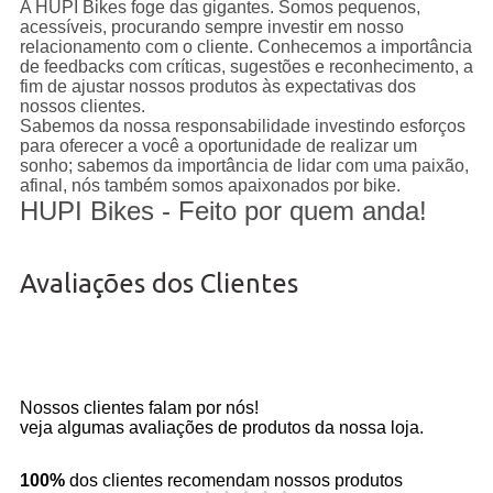
A HUPI Bikes foge das gigantes. Somos pequenos,
acessíveis, procurando sempre investir em nosso
relacionamento com o cliente. Conhecemos a importância
de feedbacks com críticas, sugestões e reconhecimento, a
fim de ajustar nossos produtos às expectativas dos
nossos clientes.
Sabemos da nossa responsabilidade investindo esforços
para oferecer a você a oportunidade de realizar um
sonho; sabemos da importância de lidar com uma paixão,
afinal, nós também somos apaixonados por bike.
HUPI Bikes - Feito por quem anda!
Avaliações dos Clientes
Nossos clientes falam por nós!
veja algumas avaliações de produtos da nossa loja.
100%
dos clientes recomendam nossos produtos