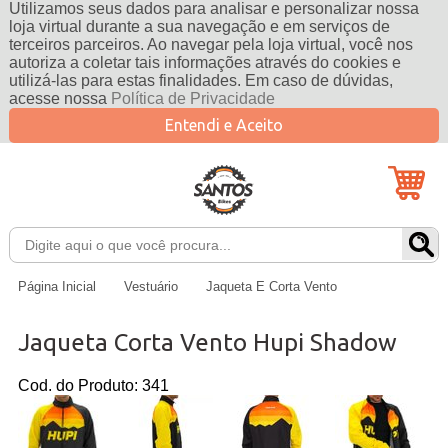
Utilizamos seus dados para analisar e personalizar nossa
loja virtual durante a sua navegação e em serviços de
terceiros parceiros. Ao navegar pela loja virtual, você nos
autoriza a coletar tais informações através do cookies e
utilizá-las para estas finalidades. Em caso de dúvidas,
acesse nossa
Política de Privacidade
Entendi e Aceito
Página Inicial
Vestuário
Jaqueta E Corta Vento
Jaqueta Corta Vento Hupi Shadow
Cod. do Produto: 341