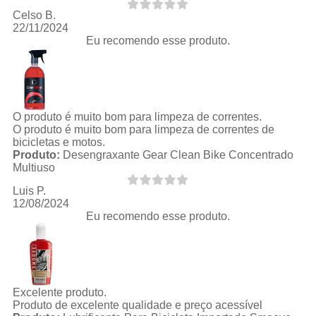
Celso B.
22/11/2024
Eu recomendo esse produto.
O produto é muito bom para limpeza de correntes.
O produto é muito bom para limpeza de correntes de
bicicletas e motos.
Produto:
Desengraxante Gear Clean Bike Concentrado
Multiuso
Luis P.
12/08/2024
Eu recomendo esse produto.
Excelente produto.
Produto de excelente qualidade e preço acessível