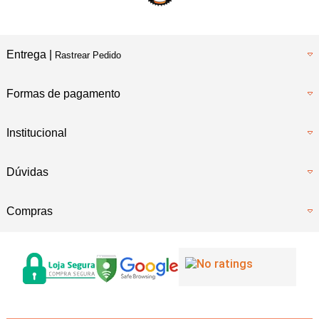
Entrega |
Rastrear Pedido
Formas de pagamento
Institucional
Dúvidas
Compras