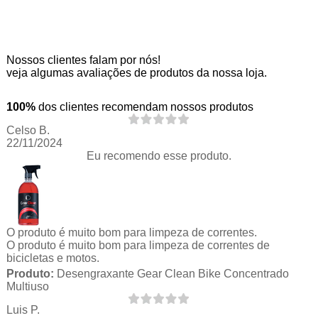
Nossos clientes falam por nós!
veja algumas avaliações de produtos da nossa loja.
100%
dos clientes recomendam nossos produtos
Celso B.
22/11/2024
Eu recomendo esse produto.
O produto é muito bom para limpeza de correntes.
O produto é muito bom para limpeza de correntes de
bicicletas e motos.
Produto:
Desengraxante Gear Clean Bike Concentrado
Multiuso
Luis P.