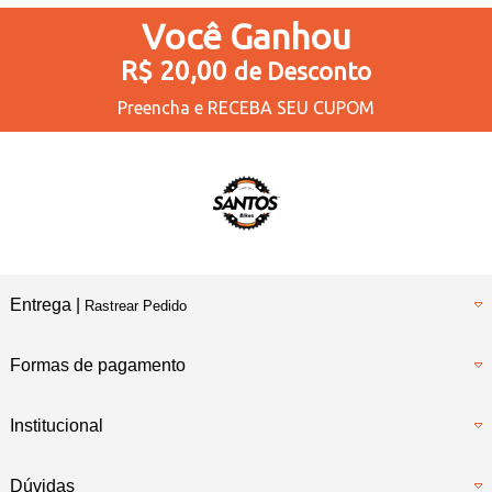
Você
Ganhou
R$ 20,00
de Desconto
Preencha e
RECEBA SEU CUPOM
Entrega |
Rastrear Pedido
Formas de pagamento
Institucional
Dúvidas