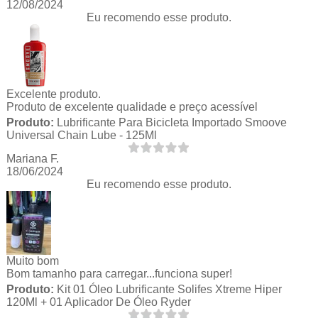
12/08/2024
Eu recomendo esse produto.
Excelente produto.
Produto de excelente qualidade e preço acessível
Produto:
Lubrificante Para Bicicleta Importado Smoove
Universal Chain Lube - 125Ml
Mariana F.
18/06/2024
Eu recomendo esse produto.
Muito bom
Bom tamanho para carregar...funciona super!
Produto:
Kit 01 Óleo Lubrificante Solifes Xtreme Hiper
120Ml + 01 Aplicador De Óleo Ryder