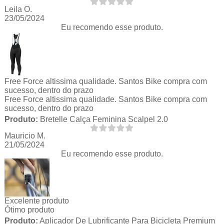
Leila O.
23/05/2024
Eu recomendo esse produto.
Free Force altissima qualidade. Santos Bike compra com
sucesso, dentro do prazo
Free Force altissima qualidade. Santos Bike compra com
sucesso, dentro do prazo
Produto:
Bretelle Calça Feminina Scalpel 2.0
Mauricio M.
21/05/2024
Eu recomendo esse produto.
Excelente produto
Ótimo produto
Produto:
Aplicador De Lubrificante Para Bicicleta Premium