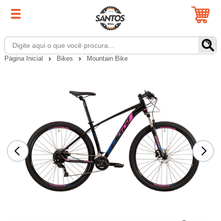
Página Inicial
Bikes
Mountain Bike