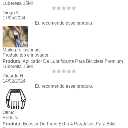
Luberetta 15Ml
Diogo A.
17/05/2024
Eu recomendo esse produto.
Muito profissionais
Produto top e inovador.
Produto:
Aplicador De Lubrificante Para Bicicleta Premium
Luberetta 15Ml
Ricardo H.
14/02/2024
Eu recomendo esse produto.
Otimo
Perfeito
Produto:
Booster De Freio Echo 4 Parafusos Para Bike