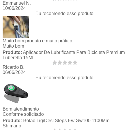
Emmanuel N.
10/06/2024
Eu recomendo esse produto.
Muito bom produto e muito prático.
Muito bom
Produto:
Aplicador De Lubrificante Para Bicicleta Premium
Luberetta 15Ml
Ricardo B.
06/06/2024
Eu recomendo esse produto.
Bom atendimento
Conforme solicitado
Produto:
Botão Lig/Desl Steps Ew-Sw100 1100Mm
Shimano