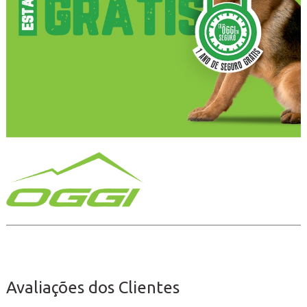
Avaliações dos Clientes