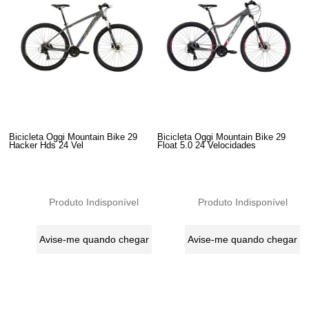
Bicicleta Oggi Mountain Bike 29
Bicicleta Oggi Mountain Bike 29
Hacker Hds 24 Vel
Float 5.0 24 Velocidades
Produto Indisponível
Produto Indisponível
Avise-me quando chegar
Avise-me quando chegar