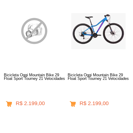
Bicicleta Oggi Mountain Bike 29
Bicicleta Oggi Mountain Bike 29
Float Sport Tourney 21 Velocidades
Float Sport Tourney 21 Velocidades
R$ 2.199,00
R$ 2.199,00