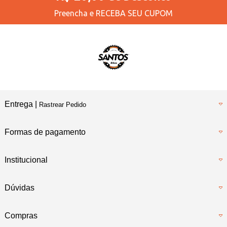
Preencha e
RECEBA SEU CUPOM
Entrega |
Rastrear Pedido
Formas de pagamento
Institucional
Dúvidas
Compras