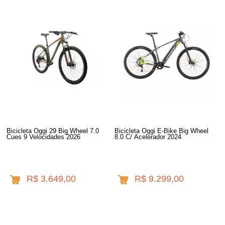
Bicicleta Oggi 29 Big Wheel 7.0
Bicicleta Oggi E-Bike Big Wheel
Cues 9 Velocidades 2026
8.0 C/ Acelerador 2024
R$ 3.649,00
R$ 9.299,00