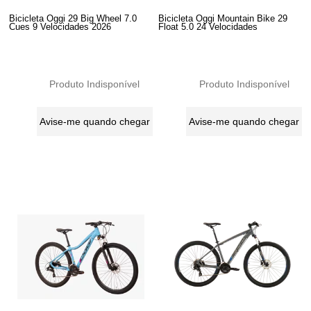
Bicicleta Oggi 29 Big Wheel 7.0
Bicicleta Oggi Mountain Bike 29
Cues 9 Velocidades 2026
Float 5.0 24 Velocidades
Produto Indisponível
Produto Indisponível
Avise-me quando chegar
Avise-me quando chegar