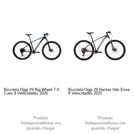
Bicicleta Oggi 29 Big Wheel 7.0
Bicicleta Oggi 29 Hacker Hds Essa
Cues 9 Velocidades 2026
8 Velocidades 2025
Produto
Produto
Indisponível
Avise-me
Indisponível
Avise-me
quando chegar
quando chegar