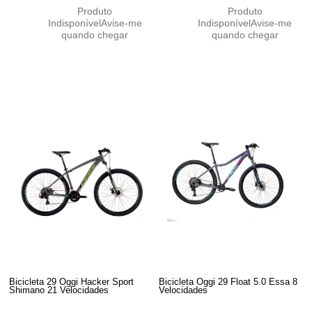
Produto
Produto
Indisponível
Avise-me
Indisponível
Avise-me
quando chegar
quando chegar
Bicicleta 29 Oggi Hacker Sport
Bicicleta Oggi 29 Float 5.0 Essa 8
Shimano 21 Velocidades
Velocidades