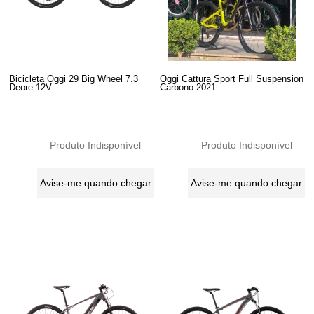
Bicicleta Oggi 29 Big Wheel 7.3
Oggi Cattura Sport Full Suspension
Deore 12V
Carbono 2021
Produto Indisponível
Produto Indisponível
Avise-me quando chegar
Avise-me quando chegar