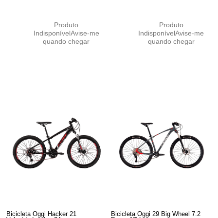
Produto
Produto
Indisponível
Avise-me
Indisponível
Avise-me
quando chegar
quando chegar
Bicicleta Oggi Hacker 21
Bicicleta Oggi 29 Big Wheel 7.2