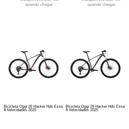
quando chegar
quando chegar
Bicicleta Oggi 29 Hacker Hds Essa
Bicicleta Oggi 29 Hacker Hds Essa
8 Velocidades 2025
8 Velocidades 2025