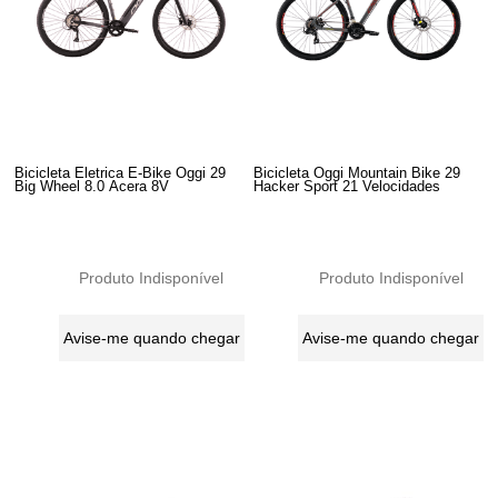
Bicicleta Eletrica E-Bike Oggi 29
Bicicleta Oggi Mountain Bike 29
Big Wheel 8.0 Acera 8V
Hacker Sport 21 Velocidades
Produto Indisponível
Produto Indisponível
Avise-me quando chegar
Avise-me quando chegar