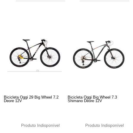
Bicicleta Oggi 29 Big Wheel 7.2
Bicicleta Oggi Big Wheel 7.3
Deore 12V
Shimano Deore 12V
Produto Indisponível
Produto Indisponível