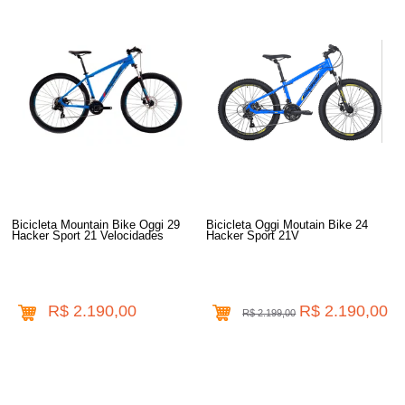
Bicicleta Mountain Bike Oggi 29
Bicicleta Oggi Moutain Bike 24
Hacker Sport 21 Velocidades
Hacker Sport 21V
R$ 2.190,00
R$ 2.190,00
R$ 2.199,00