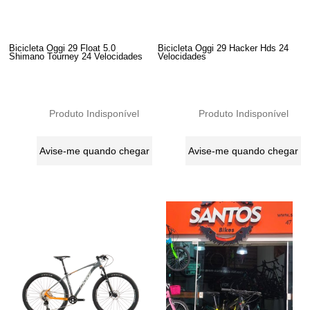
Bicicleta Oggi 29 Float 5.0
Bicicleta Oggi 29 Hacker Hds 24
Shimano Tourney 24 Velocidades
Velocidades
Produto Indisponível
Produto Indisponível
Avise-me quando chegar
Avise-me quando chegar