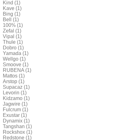
Kind
(1)
Kave
(1)
Bing
(1)
Bell
(1)
100%
(1)
Zefal
(1)
Vipal
(1)
Thule
(1)
Dobro
(1)
Yamada
(1)
Wellgo
(1)
Smoove
(1)
RUBENA
(1)
Mattos
(1)
Arstop
(1)
Supacaz
(1)
Levorin
(1)
Kidzamo
(1)
Jagwire
(1)
Fulcrum
(1)
Exustar
(1)
Dynamix
(1)
Tangshan
(1)
Rockshox
(1)
Redstone
(1)