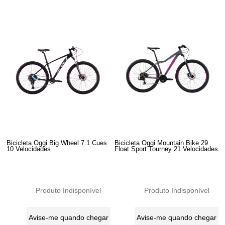
Bicicleta Oggi Big Wheel 7.1 Cues
Bicicleta Oggi Mountain Bike 29
10 Velocidades
Float Sport Tourney 21 Velocidades
Produto Indisponível
Produto Indisponível
Avise-me quando chegar
Avise-me quando chegar