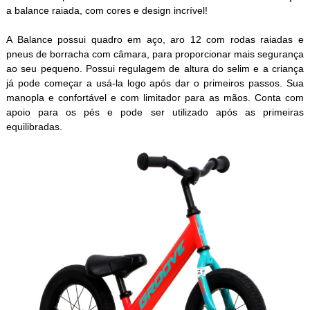
a balance raiada, com cores e design incrível!
A Balance possui quadro em aço, aro 12 com rodas raiadas e
pneus de borracha com câmara, para proporcionar mais segurança
ao seu pequeno. Possui regulagem de altura do selim e a criança
já pode começar a usá-la logo após dar o primeiros passos. Sua
manopla e confortável e com limitador para as mãos. Conta com
apoio para os pés e pode ser utilizado após as primeiras
equilibradas.