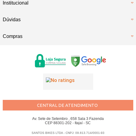
Institucional
Dúvidas
Compras
CENTRAL DE ATENDIMENTO
Av. Sete de Setembro , 658 Sala 3 Fazenda
CEP 88301-202 - Itajaí - SC
SANTOS BIKES LTDA - CNPJ: 09.813.714/0001-93