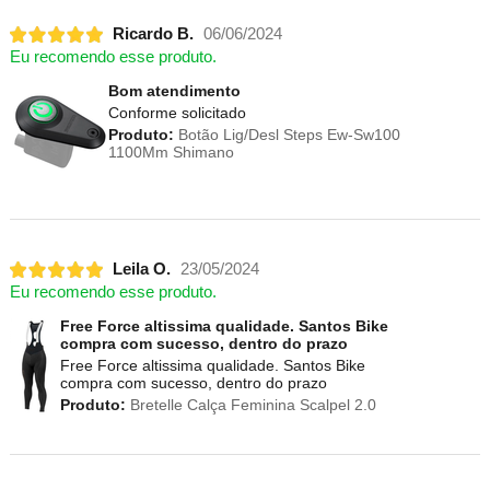
Ricardo B.
06/06/2024
Eu recomendo esse produto.
Bom atendimento
Conforme solicitado
Produto:
Botão Lig/Desl Steps Ew-Sw100
1100Mm Shimano
Leila O.
23/05/2024
Eu recomendo esse produto.
Free Force altissima qualidade. Santos Bike
compra com sucesso, dentro do prazo
Free Force altissima qualidade. Santos Bike
compra com sucesso, dentro do prazo
Produto:
Bretelle Calça Feminina Scalpel 2.0