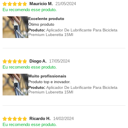
Mauricio M.
21/05/2024
Eu recomendo esse produto.
Excelente produto
Ótimo produto
Produto:
Aplicador De Lubrificante Para Bicicleta
Premium Luberetta 15Ml
Diogo A.
17/05/2024
Eu recomendo esse produto.
Muito profissionais
Produto top e inovador.
Produto:
Aplicador De Lubrificante Para Bicicleta
Premium Luberetta 15Ml
Ricardo H.
14/02/2024
Eu recomendo esse produto.