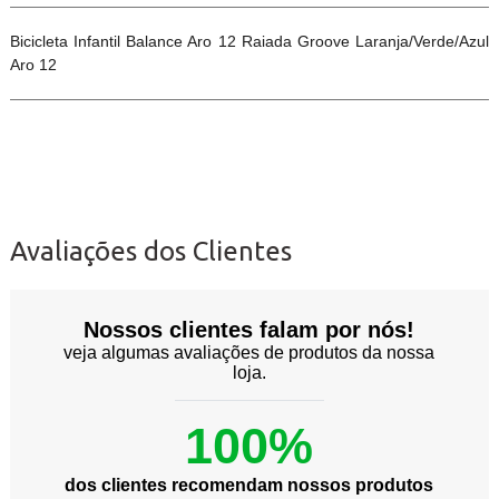
Bicicleta Infantil Balance Aro 12 Raiada Groove Laranja/Verde/Azul
Aro 12
Avaliações dos Clientes
Nossos clientes falam por nós!
veja algumas avaliações de produtos da nossa
loja.
100%
dos clientes recomendam nossos produtos