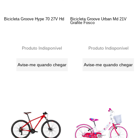
Bicicleta Groove Hype 70 27V Hd
Bicicleta Groove Urban Md 21V
Grafite Fosco
Produto Indisponível
Produto Indisponível
Avise-me quando chegar
Avise-me quando chegar