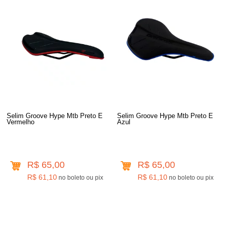
Selim Groove Hype Mtb Preto E
Selim Groove Hype Mtb Preto E
Vermelho
Azul
R$ 65,00
R$ 65,00
R$ 61,10
R$ 61,10
no boleto ou pix
no boleto ou pix