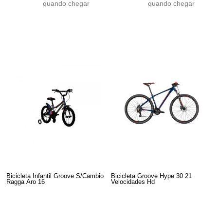
quando chegar
quando chegar
Bicicleta Infantil Groove S/Cambio
Bicicleta Groove Hype 30 21
Ragga Aro 16
Velocidades Hd