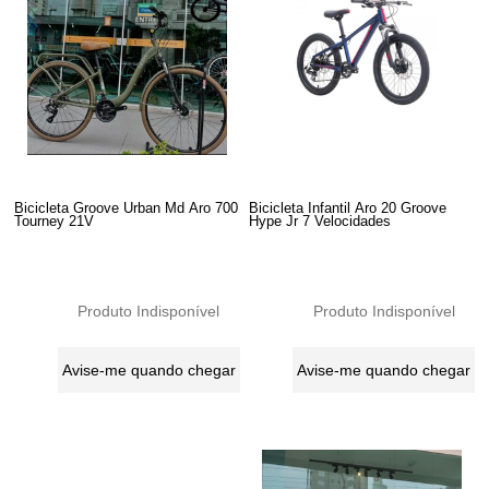
Bicicleta Groove Urban Md Aro 700
Bicicleta Infantil Aro 20 Groove
Tourney 21V
Hype Jr 7 Velocidades
Produto Indisponível
Produto Indisponível
Avise-me quando chegar
Avise-me quando chegar