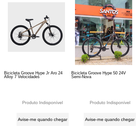
Bicicleta Groove Hype Jr Aro 24
Bicicleta Groove Hype 50 24V
Alloy 7 Velocidades
Semi-Nova
Produto Indisponível
Produto Indisponível
Avise-me quando chegar
Avise-me quando chegar