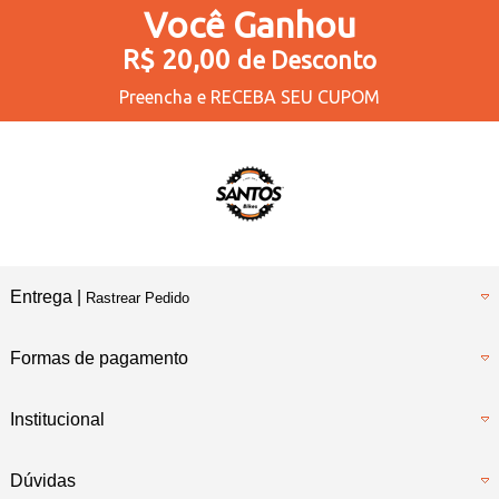
Você
Ganhou
R$ 20,00
de Desconto
Preencha e
RECEBA SEU CUPOM
Entrega |
Rastrear Pedido
Formas de pagamento
Institucional
Dúvidas