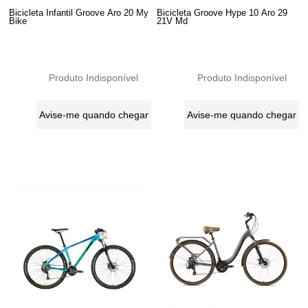
Bicicleta Infantil Groove Aro 20 My
Bicicleta Groove Hype 10 Aro 29
Bike
21V Md
Produto Indisponível
Produto Indisponível
Avise-me quando chegar
Avise-me quando chegar