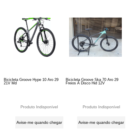
Bicicleta Groove Hype 10 Aro 29
Bicicleta Groove Ska 70 Aro 29
21V Md
Freios À Disco Hid 12V
Produto Indisponível
Produto Indisponível
Avise-me quando chegar
Avise-me quando chegar