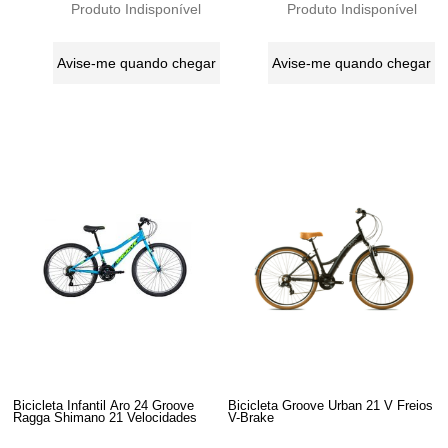
Produto Indisponível
Produto Indisponível
Avise-me quando chegar
Avise-me quando chegar
Bicicleta Infantil Aro 24 Groove
Bicicleta Groove Urban 21 V Freios
Ragga Shimano 21 Velocidades
V-Brake