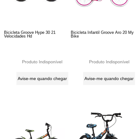
Bicicleta Groove Hype 30 21
Bicicleta Infantil Groove Aro 20 My
Velocidades Hd
Bike
Produto Indisponível
Produto Indisponível
Avise-me quando chegar
Avise-me quando chegar