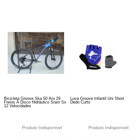
Bicicleta Groove Ska 50 Aro 29
Luva Groove Infantil Uni Short
Freios À Disco Hidráulico Sram Sx
Dedo Curto
12 Velocidades
Produto Indisponível
Produto Indisponível