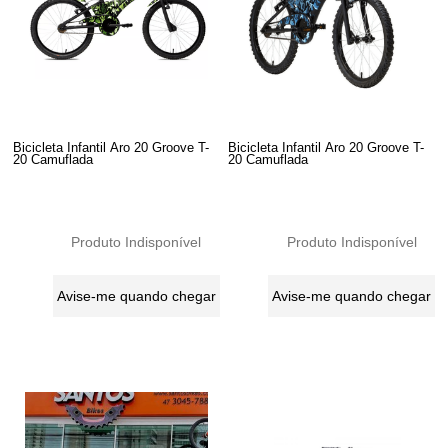
Bicicleta Infantil Aro 20 Groove T-
Bicicleta Infantil Aro 20 Groove T-
20 Camuflada
20 Camuflada
Produto Indisponível
Produto Indisponível
Avise-me quando chegar
Avise-me quando chegar