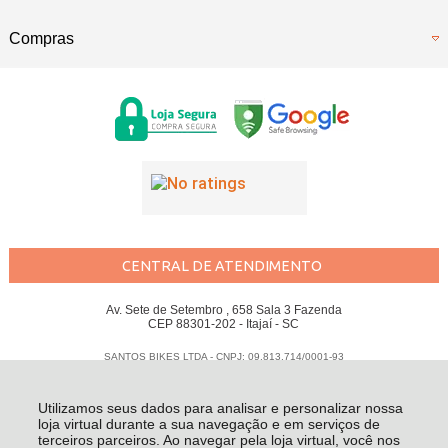
Compras
CENTRAL DE ATENDIMENTO
Av. Sete de Setembro , 658 Sala 3 Fazenda
CEP 88301-202 - Itajaí - SC
SANTOS BIKES LTDA - CNPJ: 09.813.714/0001-93
Todos os direitos reservados
-
Santos Bikes
-
2026
Utilizamos seus dados para analisar e personalizar nossa
loja virtual durante a sua navegação e em serviços de
terceiros parceiros. Ao navegar pela loja virtual, você nos