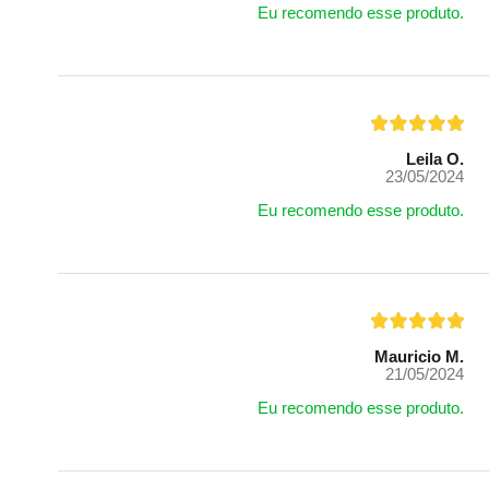
Eu recomendo esse produto.
Leila O.
23/05/2024
Eu recomendo esse produto.
Mauricio M.
21/05/2024
Eu recomendo esse produto.