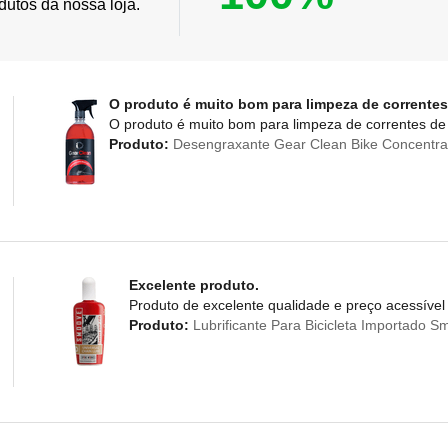
dutos da nossa loja.
O produto é muito bom para limpeza de correntes
O produto é muito bom para limpeza de correntes de 
Produto:
Desengraxante Gear Clean Bike Concentra
Excelente produto.
Produto de excelente qualidade e preço acessível
Produto:
Lubrificante Para Bicicleta Importado 