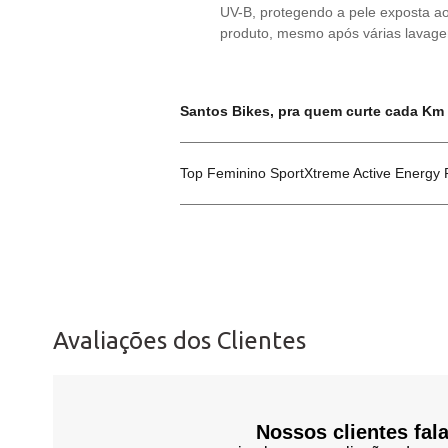
UV-B, protegendo a pele exposta ao 
produto, mesmo após várias lavage
Santos Bikes, pra quem curte cada Km
Top Feminino SportXtreme Active Energy
Avaliações dos Clientes
Nossos clientes fal