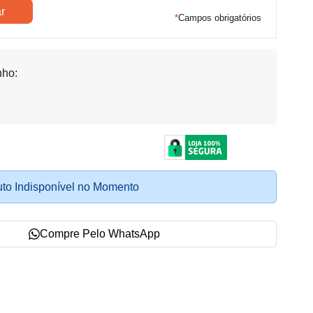
*
Campos obrigatórios
ho:
to Indisponível no Momento
Compre Pelo WhatsApp