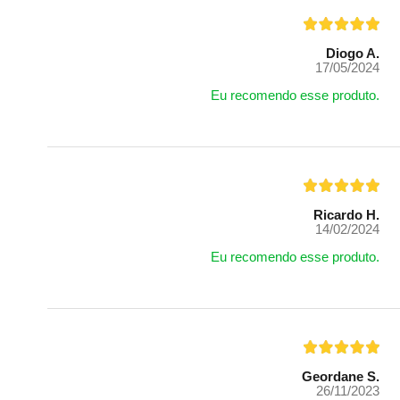
Diogo A.
17/05/2024
Eu recomendo esse produto.
Ricardo H.
14/02/2024
Eu recomendo esse produto.
Geordane S.
26/11/2023