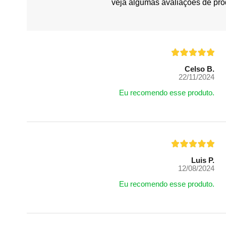
veja algumas avaliações de pro
Celso B.
22/11/2024
Eu recomendo esse produto.
Luis P.
12/08/2024
Eu recomendo esse produto.