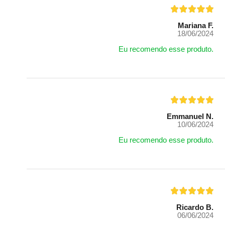
Mariana F.
18/06/2024
Eu recomendo esse produto.
Emmanuel N.
10/06/2024
Eu recomendo esse produto.
Ricardo B.
06/06/2024