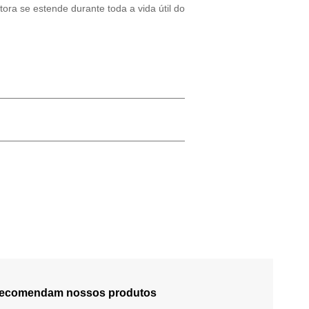
ora se estende durante toda a vida útil do
 recomendam nossos produtos