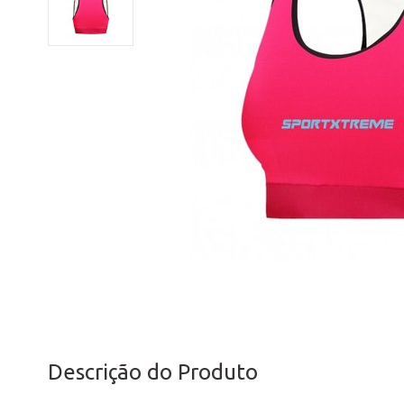
Descrição do Produto