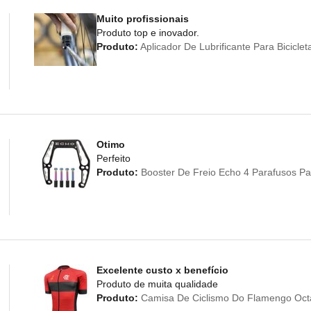
Muito profissionais
Produto top e inovador.
Produto:
Aplicador De Lubrificante Para Bicicl
Otimo
Perfeito
Produto:
Booster De Freio Echo 4 Parafusos Par
Excelente custo x benefício
Produto de muita qualidade
Produto:
Camisa De Ciclismo Do Flamengo Oct