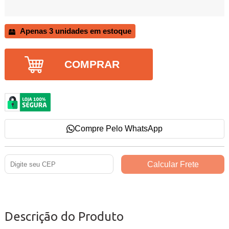
Apenas 3 unidades em estoque
COMPRAR
Compre Pelo WhatsApp
Descrição do Produto