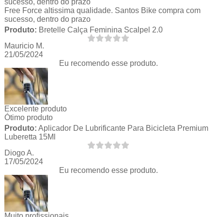
sucesso, dentro do prazo
Free Force altissima qualidade. Santos Bike compra com
sucesso, dentro do prazo
Produto:
Bretelle Calça Feminina Scalpel 2.0
Mauricio M.
21/05/2024
Eu recomendo esse produto.
Excelente produto
Ótimo produto
Produto:
Aplicador De Lubrificante Para Bicicleta Premium
Luberetta 15Ml
Diogo A.
17/05/2024
Eu recomendo esse produto.
Muito profissionais