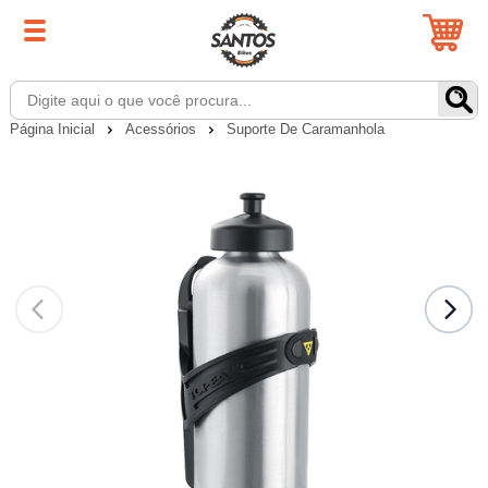
Página Inicial
Acessórios
Suporte De Caramanhola