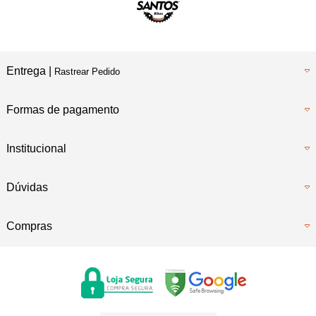
Entrega |
Rastrear Pedido
Formas de pagamento
Institucional
Dúvidas
Compras