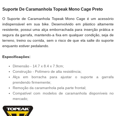
Suporte De Caramanhola Topeak Mono Cage Preto
O Suporte de Caramanhola Topeak Mono Cage é um acessório
indispensável em sua bike. Desenvolvido em plástico altamente
resistente, possui uma alça emborrachada para inserção prática e
segura da garrafa, mantendo-a fixa em qualquer condição, seja de
terreno, treino ou corrida, sem o risco de que ela salte do suporte
enquanto estiver pedalando.
Especificações:
Dimensão - 14.7 x 8.4 x 7.9cm;
Construção - Polímero de alta resistência;
Alça em borracha para ajustar o suporte a garrafa
prendendo firmemente;
Remoção da caramanhola pela parte frontal;
Compatível com modelos de caramanhola disponíveis no
mercado;