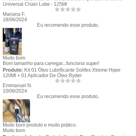
Universal Chain Lube - 125Ml
Mariana F.
18/06/2024
Eu recomendo esse produto.
Muito bom
Bom tamanho para carregar...funciona super!
Produto:
Kit 01 Óleo Lubrificante Solifes Xtreme Hiper
120Ml + 01 Aplicador De Óleo Ryder
Emmanuel N.
10/06/2024
Eu recomendo esse produto.
Muito bom produto e muito prático.
Muito bom