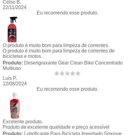
Celso B.
22/11/2024
Eu recomendo esse produto.
O produto é muito bom para limpeza de correntes.
O produto é muito bom para limpeza de correntes de
bicicletas e motos.
Produto:
Desengraxante Gear Clean Bike Concentrado
Multiuso
Luis P.
12/08/2024
Eu recomendo esse produto.
Excelente produto.
Produto de excelente qualidade e preço acessível
Produto:
Lubrificante Para Bicicleta Importado Smoove