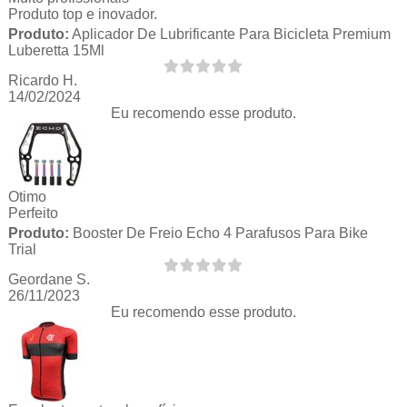
Produto top e inovador.
Produto:
Aplicador De Lubrificante Para Bicicleta Premium
Luberetta 15Ml
Ricardo H.
14/02/2024
Eu recomendo esse produto.
Otimo
Perfeito
Produto:
Booster De Freio Echo 4 Parafusos Para Bike
Trial
Geordane S.
26/11/2023
Eu recomendo esse produto.