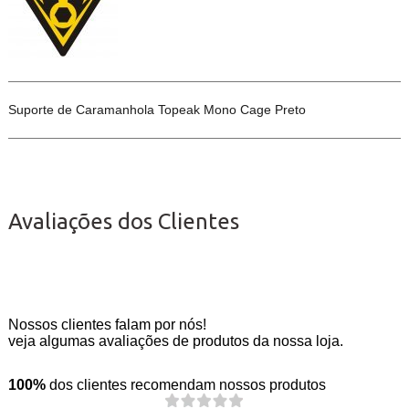
Suporte de Caramanhola Topeak Mono Cage Preto
Avaliações dos Clientes
Nossos clientes falam por nós!
veja algumas avaliações de produtos da nossa loja.
100%
dos clientes recomendam nossos produtos