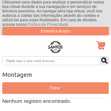
Utilizamos seus dados para analisar e personalizar nossa
loja virtual durante a sua navegação e em serviços de
terceiros parceiros. Ao navegar pela loja virtual, você nos
autoriza a coletar tais informações através do cookies e
utilizá-las para estas finalidades. Em caso de dúvidas,
acesse nossa
Política de Privacidade
Entendi e Aceito
Montagem
Filtrar
Nenhum registro encontrado.