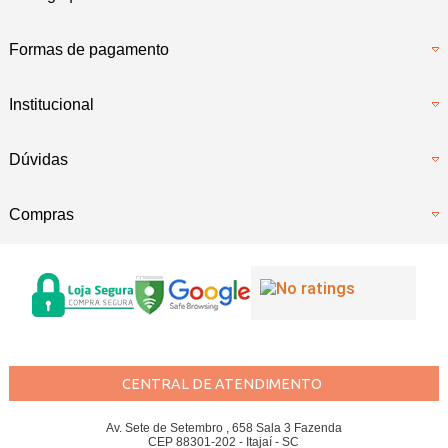
Formas de pagamento
Institucional
Dúvidas
Compras
CENTRAL DE ATENDIMENTO
Av. Sete de Setembro , 658 Sala 3 Fazenda
CEP 88301-202 - Itajaí - SC