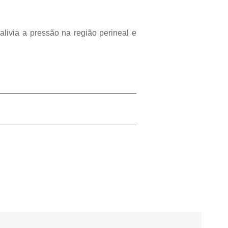
livia a pressão na região perineal e