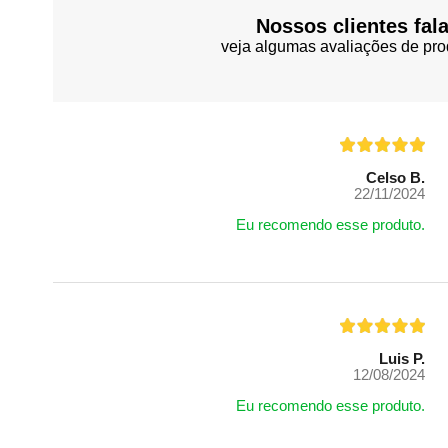
Nossos clientes fal
veja algumas avaliações de pro
Celso B.
22/11/2024
Eu recomendo esse produto.
Luis P.
12/08/2024
Eu recomendo esse produto.