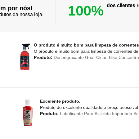
100%
dos clientes
am por nós!
dutos da nossa loja.
O produto é muito bom para limpeza de correntes
O produto é muito bom para limpeza de correntes de 
Produto:
Desengraxante Gear Clean Bike Concentra
Excelente produto.
Produto de excelente qualidade e preço acessível
Produto:
Lubrificante Para Bicicleta Importado 