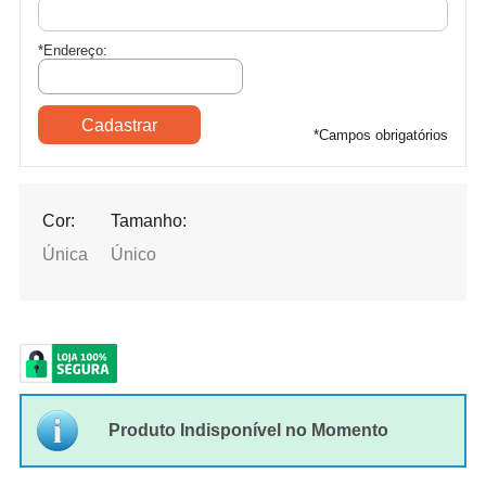
*Endereço:
*
Campos obrigatórios
Cor:
Tamanho:
Única
Único
Produto Indisponível no Momento