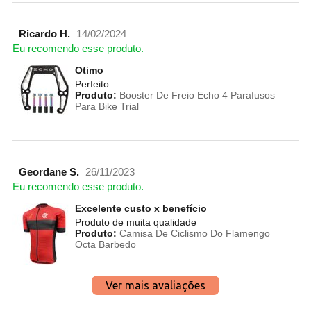
Ricardo H.
14/02/2024
Eu recomendo esse produto.
Otimo
Perfeito
Produto:
Booster De Freio Echo 4 Parafusos
Para Bike Trial
Geordane S.
26/11/2023
Eu recomendo esse produto.
Excelente custo x benefício
Produto de muita qualidade
Produto:
Camisa De Ciclismo Do Flamengo
Octa Barbedo
Ver mais avaliações