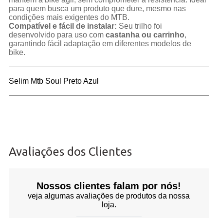
para quem busca um produto que dure, mesmo nas
condições mais exigentes do MTB.
Compatível e fácil de instalar:
Seu trilho foi
desenvolvido para uso com
castanha ou carrinho
,
garantindo fácil adaptação em diferentes modelos de
bike.
Selim Mtb Soul Preto Azul
Avaliações dos Clientes
Nossos clientes falam por nós!
veja algumas avaliações de produtos da nossa
loja.