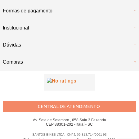
Formas de pagamento
Institucional
Dúvidas
Compras
CENTRAL DE ATENDIMENTO
Av. Sete de Setembro , 658 Sala 3 Fazenda
CEP 88301-202 - Itajaí - SC
SANTOS BIKES LTDA - CNPJ: 09.813.714/0001-93