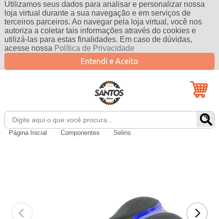
Utilizamos seus dados para analisar e personalizar nossa
loja virtual durante a sua navegação e em serviços de
terceiros parceiros. Ao navegar pela loja virtual, você nos
autoriza a coletar tais informações através do cookies e
utilizá-las para estas finalidades. Em caso de dúvidas,
acesse nossa
Política de Privacidade
Entendi e Aceito
Página Inicial
Componentes
Selins