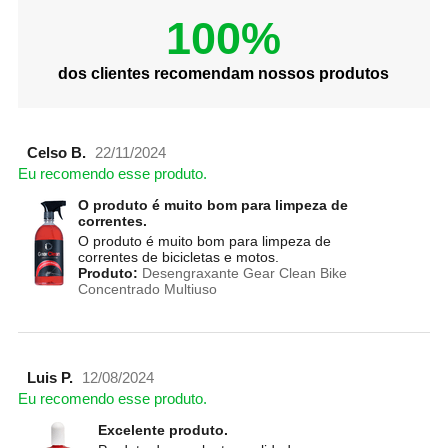
100%
dos clientes recomendam nossos produtos
Celso B.
22/11/2024
Eu recomendo esse produto.
O produto é muito bom para limpeza de
correntes.
O produto é muito bom para limpeza de
correntes de bicicletas e motos.
Produto:
Desengraxante Gear Clean Bike
Concentrado Multiuso
Luis P.
12/08/2024
Eu recomendo esse produto.
Excelente produto.