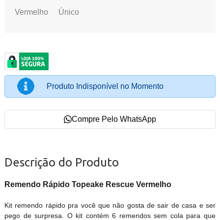
Vermelho
Único
Produto Indisponível no Momento
Compre Pelo WhatsApp
Descrição do Produto
Remendo Rápido Topeake Rescue Vermelho
Kit remendo rápido pra você que não gosta de sair de casa e ser
pego de surpresa. O kit contém 6 remendos sem cola para que