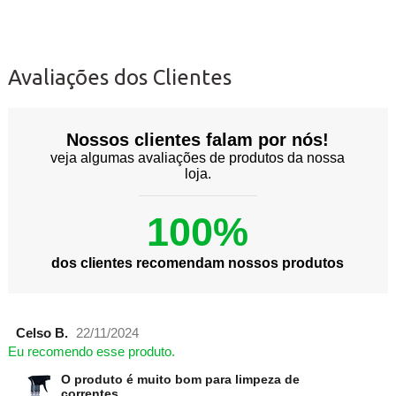
Avaliações dos Clientes
Nossos clientes falam por nós!
veja algumas avaliações de produtos da nossa
loja.
100%
dos clientes recomendam nossos produtos
Celso B.
22/11/2024
Eu recomendo esse produto.
O produto é muito bom para limpeza de
correntes.