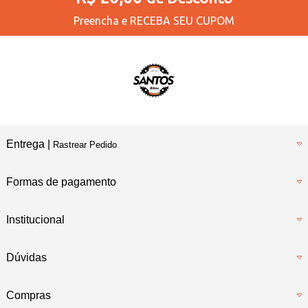
Preencha e
RECEBA SEU CUPOM
Entrega |
Rastrear Pedido
Formas de pagamento
Institucional
Dúvidas
Compras