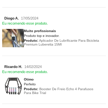
Diogo A.
17/05/2024
Eu recomendo esse produto.
Muito profissionais
Produto top e inovador.
Produto:
Aplicador De Lubrificante Para Bicicleta
Premium Luberetta 15Ml
Ricardo H.
14/02/2024
Eu recomendo esse produto.
Otimo
Perfeito
Produto:
Booster De Freio Echo 4 Parafusos
Para Bike Trial