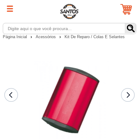
Página Inicial
Acessórios
Kit De Reparo / Colas E Selantes