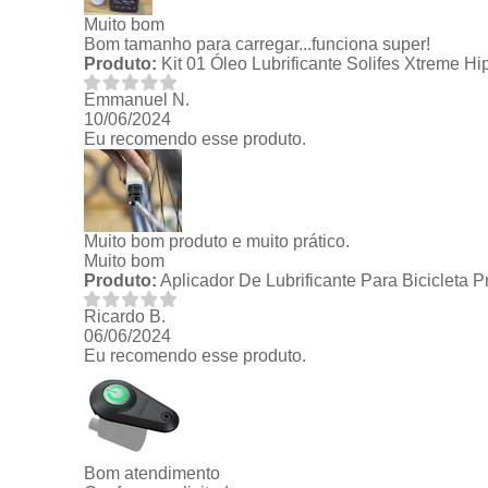
Muito bom
Bom tamanho para carregar...funciona super!
Produto:
Kit 01 Óleo Lubrificante Solifes Xtreme H
Emmanuel N.
10/06/2024
Eu recomendo esse produto.
Muito bom produto e muito prático.
Muito bom
Produto:
Aplicador De Lubrificante Para Bicicleta 
Ricardo B.
06/06/2024
Eu recomendo esse produto.
Bom atendimento