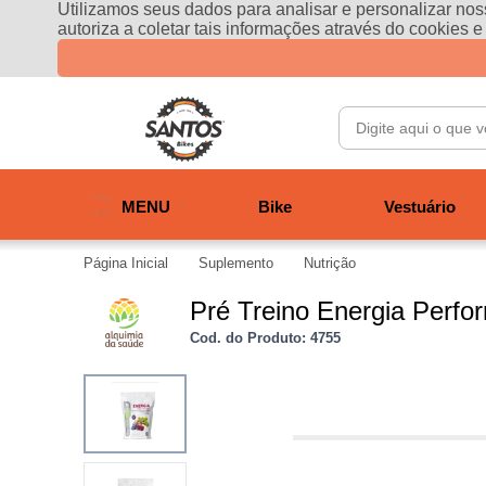
Utilizamos seus dados para analisar e personalizar noss
autoriza a coletar tais informações através do cookies 
MENU
Bike
Vestuário
Página Inicial
Suplemento
Nutrição
Pré Treino Energia Perf
Cod. do Produto: 4755