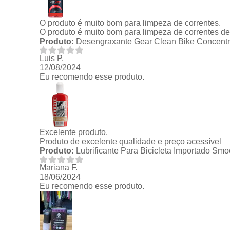
O produto é muito bom para limpeza de correntes.
O produto é muito bom para limpeza de correntes de 
Produto:
Desengraxante Gear Clean Bike Concentr
Luis P.
12/08/2024
Eu recomendo esse produto.
Excelente produto.
Produto de excelente qualidade e preço acessível
Produto:
Lubrificante Para Bicicleta Importado Sm
Mariana F.
18/06/2024
Eu recomendo esse produto.