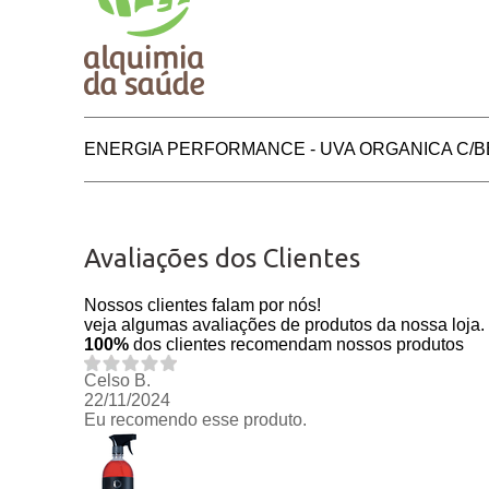
ENERGIA PERFORMANCE - UVA ORGANICA C/
Avaliações dos Clientes
Nossos clientes falam por nós!
veja algumas avaliações de produtos da nossa loja.
100%
dos clientes recomendam nossos produtos
Celso B.
22/11/2024
Eu recomendo esse produto.