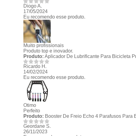
Diogo A.
17/05/2024
Eu recomendo esse produto.
Muito profissionais
Produto top e inovador.
Produto:
Aplicador De Lubrificante Para Bicicleta 
Ricardo H.
14/02/2024
Eu recomendo esse produto.
Otimo
Perfeito
Produto:
Booster De Freio Echo 4 Parafusos Para B
Geordane S.
26/11/2023