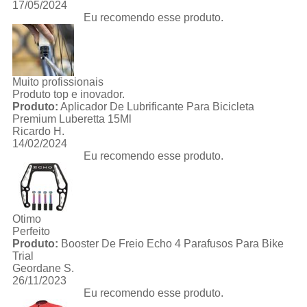
17/05/2024
Eu recomendo esse produto.
Muito profissionais
Produto top e inovador.
Produto:
Aplicador De Lubrificante Para Bicicleta
Premium Luberetta 15Ml
Ricardo H.
14/02/2024
Eu recomendo esse produto.
Otimo
Perfeito
Produto:
Booster De Freio Echo 4 Parafusos Para Bike
Trial
Geordane S.
26/11/2023
Eu recomendo esse produto.