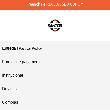
Preencha e
RECEBA SEU CUPOM
Entrega |
Rastrear Pedido
Formas de pagamento
Institucional
Dúvidas
Compras