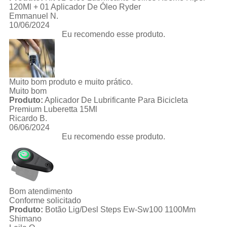
120Ml + 01 Aplicador De Óleo Ryder
Emmanuel N.
10/06/2024
Eu recomendo esse produto.
Muito bom produto e muito prático.
Muito bom
Produto:
Aplicador De Lubrificante Para Bicicleta
Premium Luberetta 15Ml
Ricardo B.
06/06/2024
Eu recomendo esse produto.
Bom atendimento
Conforme solicitado
Produto:
Botão Lig/Desl Steps Ew-Sw100 1100Mm
Shimano