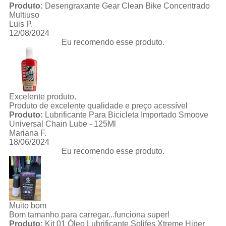
Produto:
Desengraxante Gear Clean Bike Concentrado
Multiuso
Luis P.
12/08/2024
Eu recomendo esse produto.
Excelente produto.
Produto de excelente qualidade e preço acessível
Produto:
Lubrificante Para Bicicleta Importado Smoove
Universal Chain Lube - 125Ml
Mariana F.
18/06/2024
Eu recomendo esse produto.
Muito bom
Bom tamanho para carregar...funciona super!
Produto:
Kit 01 Óleo Lubrificante Solifes Xtreme Hiper