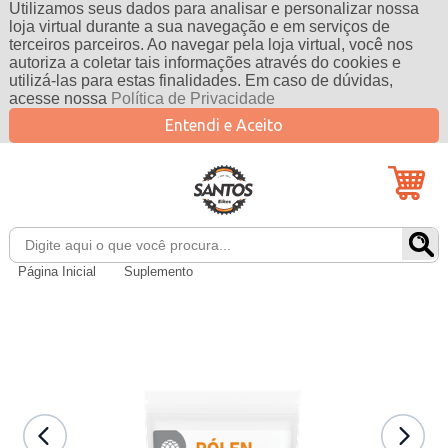
Utilizamos seus dados para analisar e personalizar nossa
loja virtual durante a sua navegação e em serviços de
terceiros parceiros. Ao navegar pela loja virtual, você nos
autoriza a coletar tais informações através do cookies e
utilizá-las para estas finalidades. Em caso de dúvidas,
acesse nossa
Política de Privacidade
Entendi e Aceito
Página Inicial
Suplemento