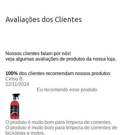
Avaliações dos Clientes
Nossos clientes falam por nós!
veja algumas avaliações de produtos da nossa loja.
100%
dos clientes recomendam nossos produtos
Celso B.
22/11/2024
Eu recomendo esse produto.
O produto é muito bom para limpeza de correntes.
O produto é muito bom para limpeza de correntes de
bicicletas e motos.