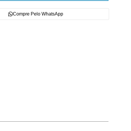
Compre Pelo WhatsApp