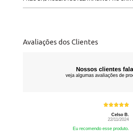
Avaliações dos Clientes
Nossos clientes fal
veja algumas avaliações de pro
Celso B.
22/11/2024
Eu recomendo esse produto.