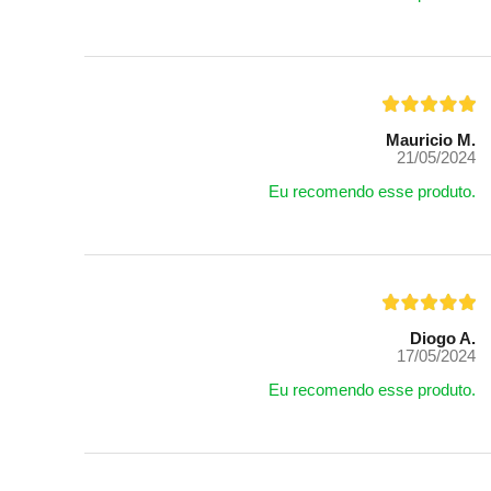
Mauricio M.
21/05/2024
Eu recomendo esse produto.
Diogo A.
17/05/2024
Eu recomendo esse produto.