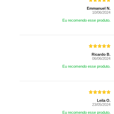
Emmanuel N.
10/06/2024
Eu recomendo esse produto.
Ricardo B.
06/06/2024
Eu recomendo esse produto.
Leila O.
23/05/2024
Eu recomendo esse produto.