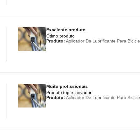
Excelente produto
Ótimo produto
Produto:
Aplicador De Lubrificante Para Bicic
Muito profissionais
Produto top e inovador.
Produto:
Aplicador De Lubrificante Para Bicic