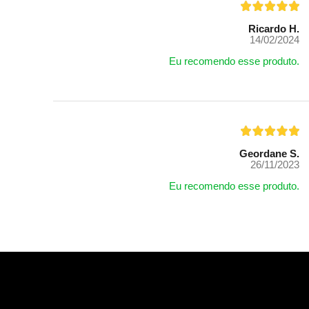
Ricardo H.
14/02/2024
Eu recomendo esse produto.
Geordane S.
26/11/2023
Eu recomendo esse produto.