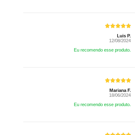
Luis P.
12/08/2024
Eu recomendo esse produto.
Mariana F.
18/06/2024
Eu recomendo esse produto.