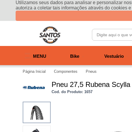
Utilizamos seus dados para analisar e personalizar noss
autoriza a coletar tais informações através do cookies 
MENU
Bike
Vestuário
Página Inicial
Componentes
Pneus
Pneu 27,5 Rubena Scylla
Cod. do Produto: 1657