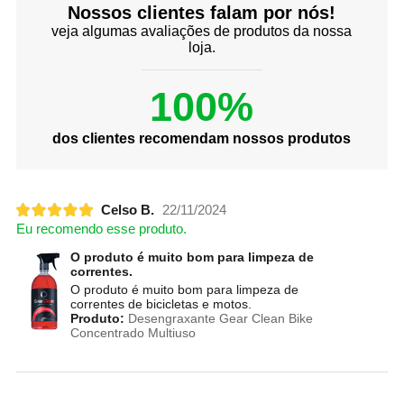
Nossos clientes falam por nós!
veja algumas avaliações de produtos da nossa
loja.
100%
dos clientes recomendam nossos produtos
Celso B.
22/11/2024
Eu recomendo esse produto.
O produto é muito bom para limpeza de
correntes.
O produto é muito bom para limpeza de
correntes de bicicletas e motos.
Produto:
Desengraxante Gear Clean Bike
Concentrado Multiuso