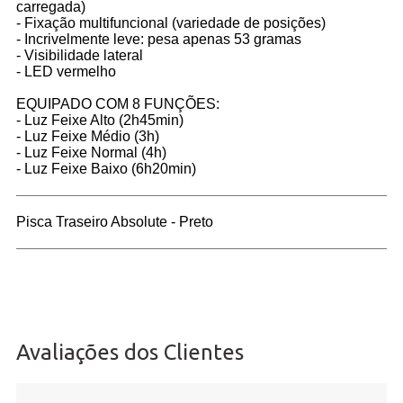
carregada)
- Fixação multifuncional (variedade de posições)
- Incrivelmente leve: pesa apenas 53 gramas
- Visibilidade lateral
- LED vermelho
EQUIPADO COM 8 FUNÇÕES:
- Luz Feixe Alto (2h45min)
- Luz Feixe Médio (3h)
- Luz Feixe Normal (4h)
- Luz Feixe Baixo (6h20min)
Pisca Traseiro Absolute - Preto
Avaliações dos Clientes