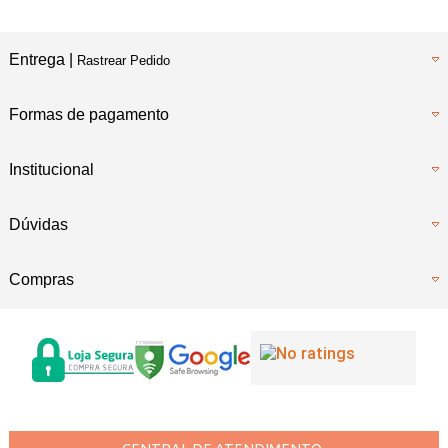
Entrega |
Rastrear Pedido
Formas de pagamento
Institucional
Dúvidas
Compras