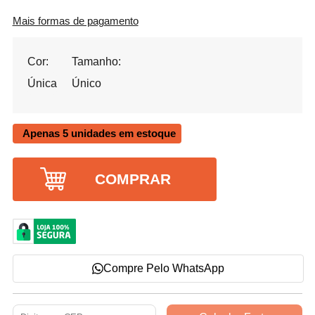
Mais formas de pagamento
Cor:
Tamanho:
Única
Único
Apenas 5 unidades em estoque
COMPRAR
Compre Pelo WhatsApp