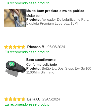
Eu recomendo esse produto.
Muito bom produto e muito prático.
Muito bom
Produto:
Aplicador De Lubrificante Para
Bicicleta Premium Luberetta 15Ml
Ricardo B.
06/06/2024
Eu recomendo esse produto.
Bom atendimento
Conforme solicitado
Produto:
Botão Lig/Desl Steps Ew-Sw100
1100Mm Shimano
Leila O.
23/05/2024
Eu recomendo esse produto.