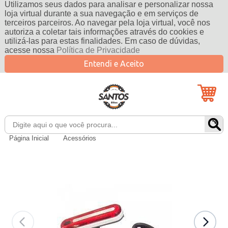
Utilizamos seus dados para analisar e personalizar nossa
loja virtual durante a sua navegação e em serviços de
terceiros parceiros. Ao navegar pela loja virtual, você nos
autoriza a coletar tais informações através do cookies e
utilizá-las para estas finalidades. Em caso de dúvidas,
acesse nossa
Política de Privacidade
Entendi e Aceito
Página Inicial
Acessórios