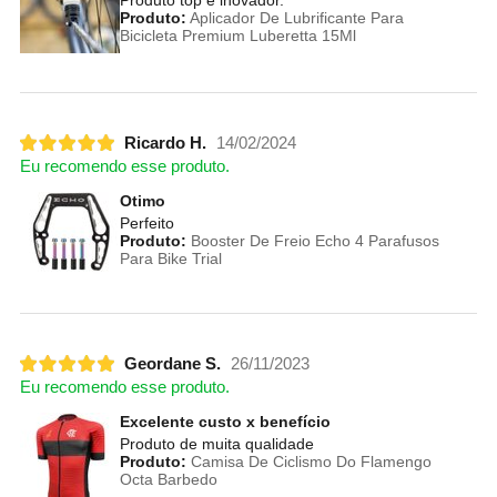
Produto:
Aplicador De Lubrificante Para
Bicicleta Premium Luberetta 15Ml
Ricardo H.
14/02/2024
Eu recomendo esse produto.
Otimo
Perfeito
Produto:
Booster De Freio Echo 4 Parafusos
Para Bike Trial
Geordane S.
26/11/2023
Eu recomendo esse produto.
Excelente custo x benefício
Produto de muita qualidade
Produto:
Camisa De Ciclismo Do Flamengo
Octa Barbedo