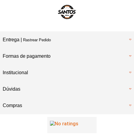
Entrega |
Rastrear Pedido
Formas de pagamento
Institucional
Dúvidas
Compras