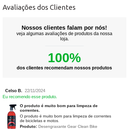
Avaliações dos Clientes
Nossos clientes falam por nós!
veja algumas avaliações de produtos da nossa
loja.
100%
dos clientes recomendam nossos produtos
Celso B.
22/11/2024
Eu recomendo esse produto.
O produto é muito bom para limpeza de
correntes.
O produto é muito bom para limpeza de correntes
de bicicletas e motos.
Produto:
Desengraxante Gear Clean Bike