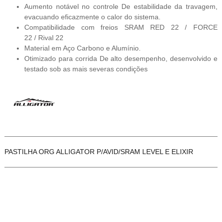
Aumento notável no controle De estabilidade da travagem,
evacuando eficazmente o calor do sistema.
Compatibilidade com freios SRAM RED 22 / FORCE
22 / Rival 22
Material em Aço Carbono e Alumínio.
Otimizado para corrida De alto desempenho, desenvolvido e
testado sob as mais severas condições
PASTILHA ORG ALLIGATOR P/AVID/SRAM LEVEL E ELIXIR