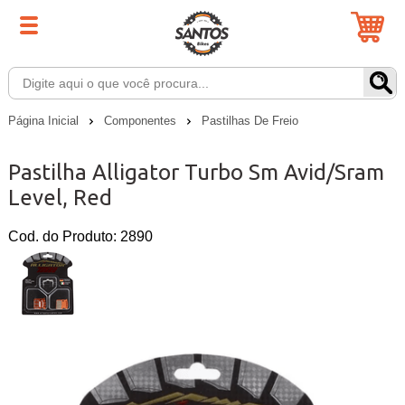
Página Inicial
Componentes
Pastilhas De Freio
Pastilha Alligator Turbo Sm Avid/Sram
Level, Red
Cod. do Produto: 2890