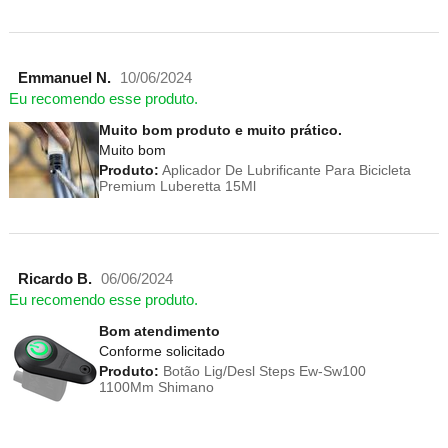
Emmanuel N.
10/06/2024
Eu recomendo esse produto.
Muito bom produto e muito prático.
Muito bom
Produto:
Aplicador De Lubrificante Para Bicicleta
Premium Luberetta 15Ml
Ricardo B.
06/06/2024
Eu recomendo esse produto.
Bom atendimento
Conforme solicitado
Produto:
Botão Lig/Desl Steps Ew-Sw100
1100Mm Shimano