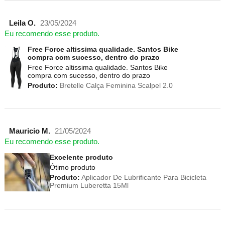
Leila O.
23/05/2024
Eu recomendo esse produto.
Free Force altissima qualidade. Santos Bike
compra com sucesso, dentro do prazo
Free Force altissima qualidade. Santos Bike
compra com sucesso, dentro do prazo
Produto:
Bretelle Calça Feminina Scalpel 2.0
Mauricio M.
21/05/2024
Eu recomendo esse produto.
Excelente produto
Ótimo produto
Produto:
Aplicador De Lubrificante Para Bicicleta
Premium Luberetta 15Ml