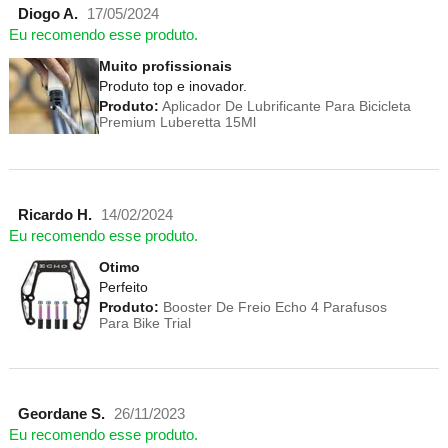
Diogo A.
17/05/2024
Eu recomendo esse produto.
Muito profissionais
Produto top e inovador.
Produto:
Aplicador De Lubrificante Para Bicicleta
Premium Luberetta 15Ml
Ricardo H.
14/02/2024
Eu recomendo esse produto.
Otimo
Perfeito
Produto:
Booster De Freio Echo 4 Parafusos
Para Bike Trial
Geordane S.
26/11/2023
Eu recomendo esse produto.