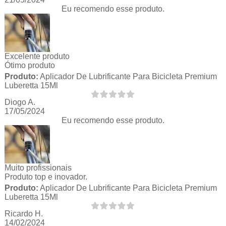
Eu recomendo esse produto.
Excelente produto
Ótimo produto
Produto:
Aplicador De Lubrificante Para Bicicleta Premium
Luberetta 15Ml
Diogo A.
17/05/2024
Eu recomendo esse produto.
Muito profissionais
Produto top e inovador.
Produto:
Aplicador De Lubrificante Para Bicicleta Premium
Luberetta 15Ml
Ricardo H.
14/02/2024