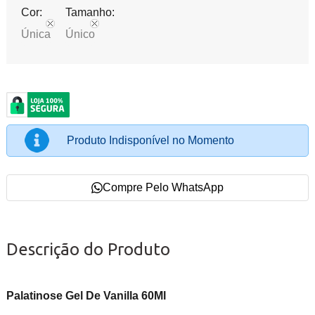
Cor:
Tamanho:
Única
Único
Produto Indisponível no Momento
Compre Pelo WhatsApp
Descrição do Produto
Palatinose Gel De Vanilla 60Ml