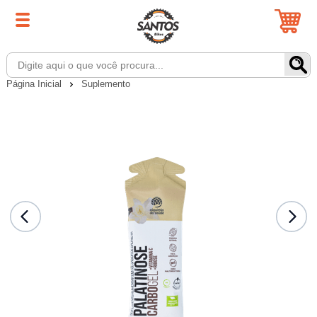
Página Inicial
Suplemento