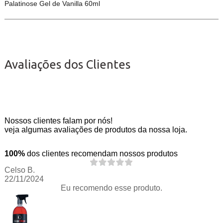
Palatinose Gel de Vanilla 60ml
Avaliações dos Clientes
Nossos clientes falam por nós!
veja algumas avaliações de produtos da nossa loja.
100%
dos clientes recomendam nossos produtos
Celso B.
22/11/2024
Eu recomendo esse produto.