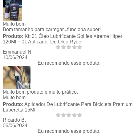
Muito bom
Bom tamanho para carregar...funciona super!
Produto:
Kit 01 Óleo Lubrificante Solifes Xtreme Hiper
120Ml + 01 Aplicador De Óleo Ryder
Emmanuel N.
10/06/2024
Eu recomendo esse produto.
Muito bom produto e muito prático.
Muito bom
Produto:
Aplicador De Lubrificante Para Bicicleta Premium
Luberetta 15Ml
Ricardo B.
06/06/2024
Eu recomendo esse produto.