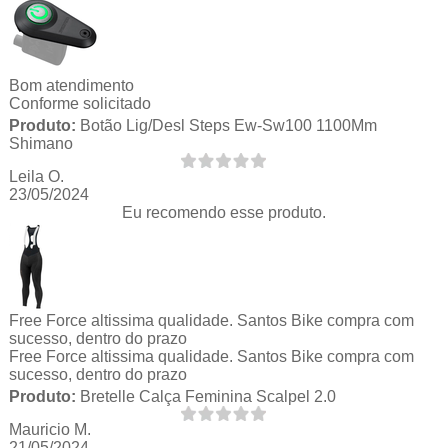
Bom atendimento
Conforme solicitado
Produto:
Botão Lig/Desl Steps Ew-Sw100 1100Mm
Shimano
Leila O.
23/05/2024
Eu recomendo esse produto.
Free Force altissima qualidade. Santos Bike compra com
sucesso, dentro do prazo
Free Force altissima qualidade. Santos Bike compra com
sucesso, dentro do prazo
Produto:
Bretelle Calça Feminina Scalpel 2.0
Mauricio M.
21/05/2024