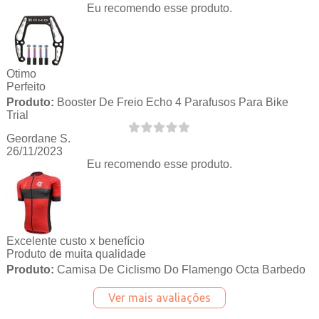
Eu recomendo esse produto.
Otimo
Perfeito
Produto:
Booster De Freio Echo 4 Parafusos Para Bike
Trial
Geordane S.
26/11/2023
Eu recomendo esse produto.
Excelente custo x benefício
Produto de muita qualidade
Produto:
Camisa De Ciclismo Do Flamengo Octa Barbedo
Ver mais avaliações