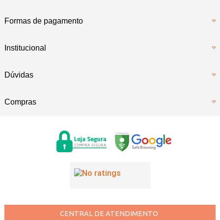
Formas de pagamento
Institucional
Dúvidas
Compras
CENTRAL DE ATENDIMENTO