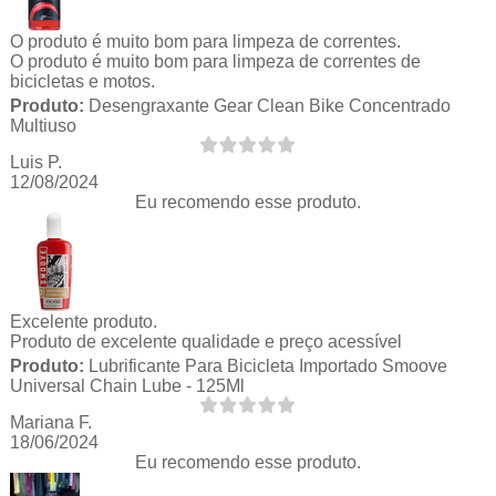
O produto é muito bom para limpeza de correntes.
O produto é muito bom para limpeza de correntes de
bicicletas e motos.
Produto:
Desengraxante Gear Clean Bike Concentrado
Multiuso
Luis P.
12/08/2024
Eu recomendo esse produto.
Excelente produto.
Produto de excelente qualidade e preço acessível
Produto:
Lubrificante Para Bicicleta Importado Smoove
Universal Chain Lube - 125Ml
Mariana F.
18/06/2024
Eu recomendo esse produto.