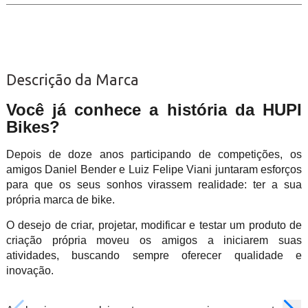
Descrição da Marca
Você já conhece a história da HUPI
Bikes?
Depois de doze anos participando de competições, os
amigos Daniel Bender e Luiz Felipe Viani juntaram esforços
para que os seus sonhos virassem realidade: ter a sua
própria marca de bike.
O desejo de criar, projetar, modificar e testar um produto de
criação própria moveu os amigos a iniciarem suas
atividades, buscando sempre oferecer qualidade e
inovação.