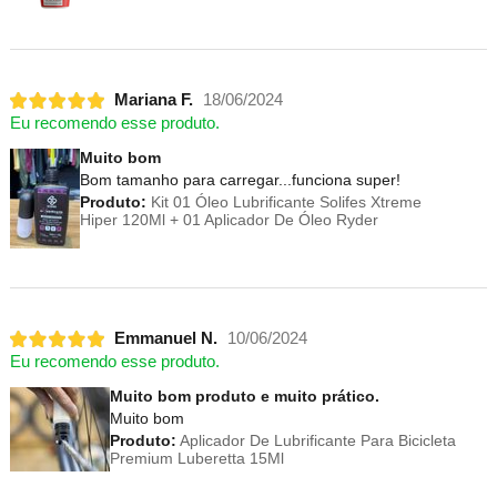
Mariana F.
18/06/2024
Eu recomendo esse produto.
Muito bom
Bom tamanho para carregar...funciona super!
Produto:
Kit 01 Óleo Lubrificante Solifes Xtreme
Hiper 120Ml + 01 Aplicador De Óleo Ryder
Emmanuel N.
10/06/2024
Eu recomendo esse produto.
Muito bom produto e muito prático.
Muito bom
Produto:
Aplicador De Lubrificante Para Bicicleta
Premium Luberetta 15Ml