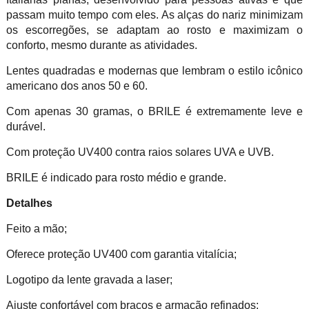
passam muito tempo com eles. As alças do nariz minimizam
os escorregões, se adaptam ao rosto e maximizam o
conforto, mesmo durante as atividades.
Lentes quadradas e modernas que lembram o estilo icônico
americano dos anos 50 e 60.
Com apenas 30 gramas, o BRILE é extremamente leve e
durável.
Com
proteção UV400 contra raios solares UVA e UVB.
BRILE é indicado para rosto médio e grande.
Detalhes
Feito a mão;
Oferece proteção UV400 com garantia vitalícia;
Logotipo da lente gravada a laser;
Ajuste confortável com braços e armação refinados;