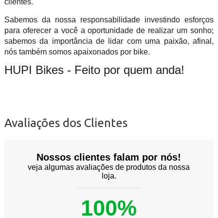
clientes.
Sabemos da nossa responsabilidade investindo esforços
para oferecer a você a oportunidade de realizar um sonho;
sabemos da importância de lidar com uma paixão, afinal,
nós também somos apaixonados por bike.
HUPI Bikes - Feito por quem anda!
Avaliações dos Clientes
Nossos clientes falam por nós!
veja algumas avaliações de produtos da nossa
loja.
100%