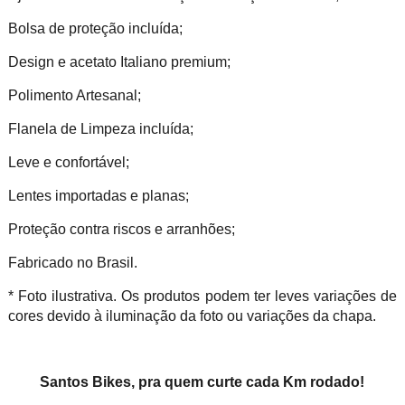
Bolsa de proteção incluída;
Design e acetato Italiano premium;
Polimento Artesanal;
Flanela de Limpeza incluída;
Leve e confortável;
Lentes importadas e planas;
Proteção contra riscos e arranhões;
Fabricado no Brasil.
* Foto ilustrativa. Os produtos podem ter leves variações de
cores devido à iluminação da foto ou variações da chapa.
Santos Bikes, pra quem curte cada Km rodado!