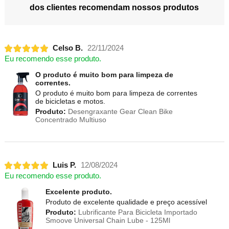
dos clientes recomendam nossos produtos
Celso B.
22/11/2024
Eu recomendo esse produto.
O produto é muito bom para limpeza de
correntes.
O produto é muito bom para limpeza de correntes
de bicicletas e motos.
Produto:
Desengraxante Gear Clean Bike
Concentrado Multiuso
Luis P.
12/08/2024
Eu recomendo esse produto.
Excelente produto.
Produto de excelente qualidade e preço acessível
Produto:
Lubrificante Para Bicicleta Importado
Smoove Universal Chain Lube - 125Ml