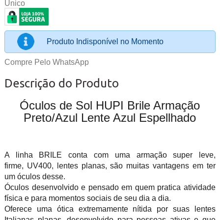
Único
Produto Indisponível no Momento
Compre Pelo WhatsApp
Descrição do Produto
Óculos de Sol HUPI Brile Armação
Preto/Azul Lente Azul Espellhado
A linha BRILE conta com uma armação super leve,
firme, UV400, lentes planas, são muitas vantagens em ter
um óculos desse.
Óculos desenvolvido e pensado em quem pratica atividade
física e para momentos sociais de seu dia a dia.
Oferece uma ótica extremamente nítida por suas lentes
Italianas planas, desenvolvido para pessoas ativas e que