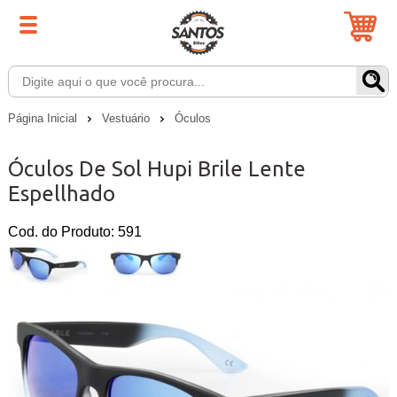
Página Inicial
Vestuário
Óculos
Óculos De Sol Hupi Brile Lente
Espellhado
Cod. do Produto: 591