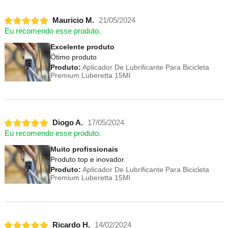
Mauricio M.
21/05/2024
Eu recomendo esse produto.
Excelente produto
Ótimo produto
Produto:
Aplicador De Lubrificante Para Bicicleta
Premium Luberetta 15Ml
Diogo A.
17/05/2024
Eu recomendo esse produto.
Muito profissionais
Produto top e inovador.
Produto:
Aplicador De Lubrificante Para Bicicleta
Premium Luberetta 15Ml
Ricardo H.
14/02/2024