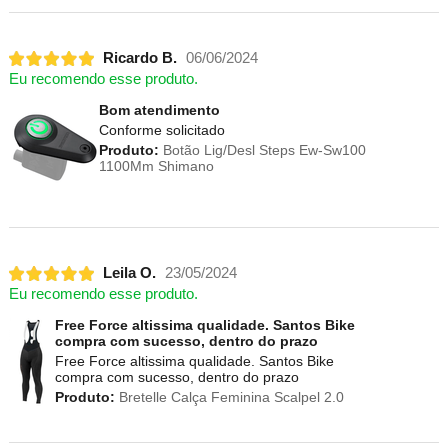
Ricardo B.
06/06/2024
Eu recomendo esse produto.
Bom atendimento
Conforme solicitado
Produto:
Botão Lig/Desl Steps Ew-Sw100
1100Mm Shimano
Leila O.
23/05/2024
Eu recomendo esse produto.
Free Force altissima qualidade. Santos Bike
compra com sucesso, dentro do prazo
Free Force altissima qualidade. Santos Bike
compra com sucesso, dentro do prazo
Produto:
Bretelle Calça Feminina Scalpel 2.0