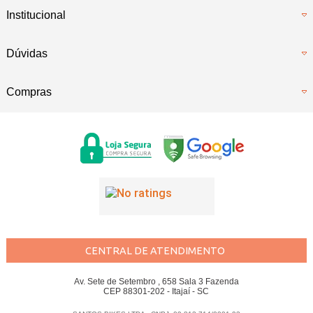
Institucional
Dúvidas
Compras
CENTRAL DE ATENDIMENTO
Av. Sete de Setembro , 658 Sala 3 Fazenda
CEP 88301-202 - Itajaí - SC