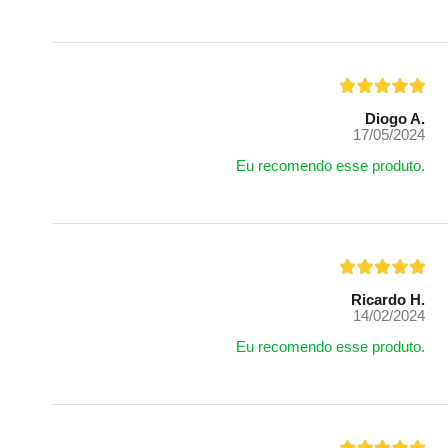
Diogo A.
17/05/2024
Eu recomendo esse produto.
Ricardo H.
14/02/2024
Eu recomendo esse produto.