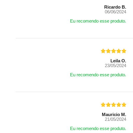
Ricardo B.
06/06/2024
Eu recomendo esse produto.
Leila O.
23/05/2024
Eu recomendo esse produto.
Mauricio M.
21/05/2024
Eu recomendo esse produto.