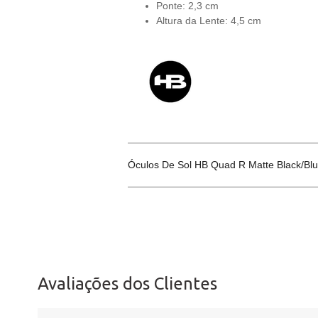
Ponte: 2,3 cm
Altura da Lente: 4,5 cm
Óculos De Sol HB Quad R Matte Black/Bl
Avaliações dos Clientes