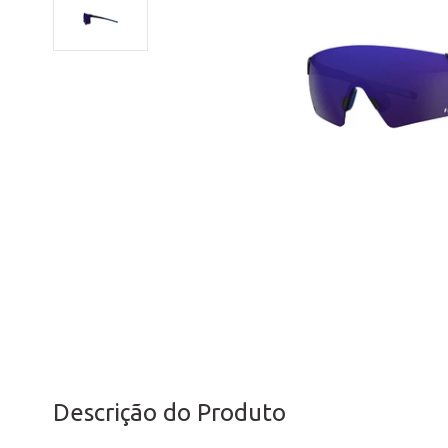
Descrição do Produto