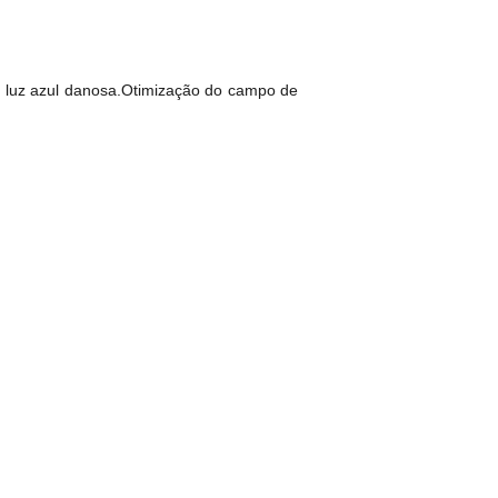
a e luz azul danosa.Otimização do campo de