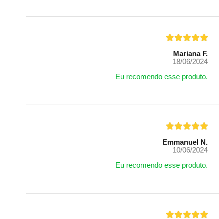
Mariana F.
18/06/2024
Eu recomendo esse produto.
Emmanuel N.
10/06/2024
Eu recomendo esse produto.