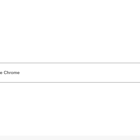
ue Chrome