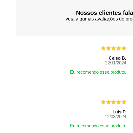
Nossos clientes fal
veja algumas avaliações de pro
Celso B.
22/11/2024
Eu recomendo esse produto.
Luis P.
12/08/2024
Eu recomendo esse produto.