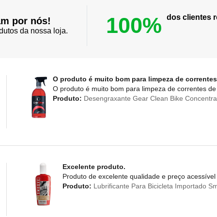
100%
dos clientes
am por nós!
dutos da nossa loja.
O produto é muito bom para limpeza de correntes
O produto é muito bom para limpeza de correntes de 
Produto:
Desengraxante Gear Clean Bike Concentra
Excelente produto.
Produto de excelente qualidade e preço acessível
Produto:
Lubrificante Para Bicicleta Importado 