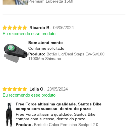
Premium Luberetta 15Ml
Ricardo B.
06/06/2024
Eu recomendo esse produto.
Bom atendimento
Conforme solicitado
Produto:
Botão Lig/Desl Steps Ew-Sw100
1100Mm Shimano
Leila O.
23/05/2024
Eu recomendo esse produto.
Free Force altissima qualidade. Santos Bike
compra com sucesso, dentro do prazo
Free Force altissima qualidade. Santos Bike
compra com sucesso, dentro do prazo
Produto:
Bretelle Calça Feminina Scalpel 2.0