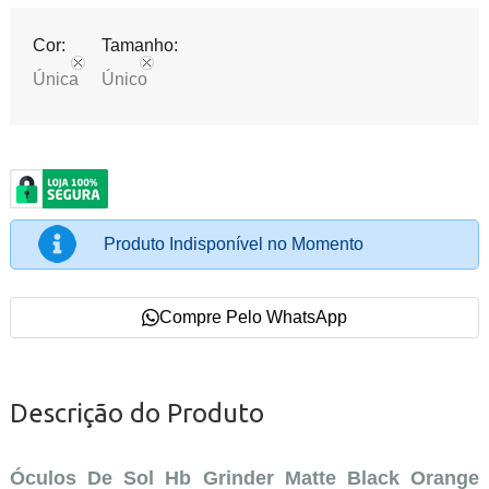
Cor:
Tamanho:
Única
Único
Produto Indisponível no Momento
Compre Pelo WhatsApp
Descrição do Produto
Óculos De Sol Hb Grinder Matte Black Orange