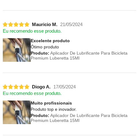
Mauricio M.
21/05/2024
Eu recomendo esse produto.
Excelente produto
Ótimo produto
Produto:
Aplicador De Lubrificante Para Bicicleta
Premium Luberetta 15Ml
Diogo A.
17/05/2024
Eu recomendo esse produto.
Muito profissionais
Produto top e inovador.
Produto:
Aplicador De Lubrificante Para Bicicleta
Premium Luberetta 15Ml