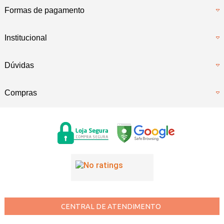
Formas de pagamento
Institucional
Dúvidas
Compras
CENTRAL DE ATENDIMENTO