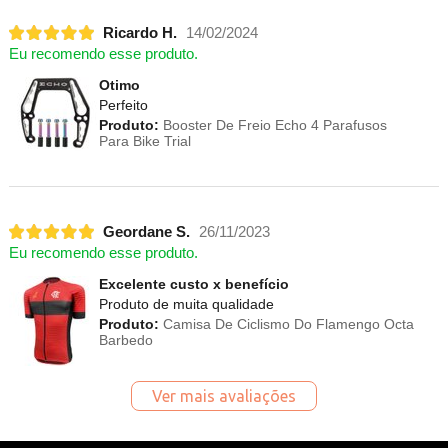
Ricardo H.
14/02/2024
Eu recomendo esse produto.
Otimo
Perfeito
Produto:
Booster De Freio Echo 4 Parafusos
Para Bike Trial
Geordane S.
26/11/2023
Eu recomendo esse produto.
Excelente custo x benefício
Produto de muita qualidade
Produto:
Camisa De Ciclismo Do Flamengo Octa
Barbedo
Ver mais avaliações