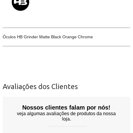
Óculos HB Grinder Matte Black Orange Chrome
Avaliações dos Clientes
Nossos clientes falam por nós!
veja algumas avaliações de produtos da nossa
loja.