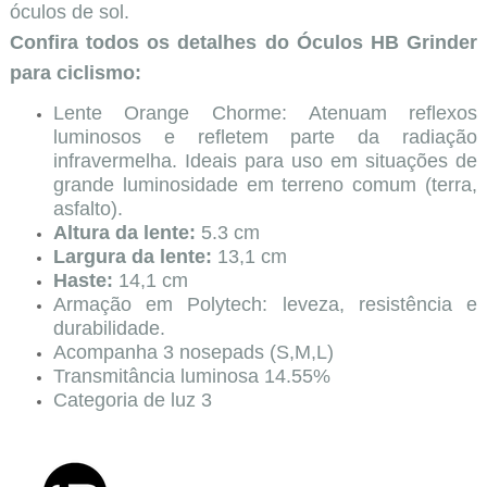
óculos de sol.
Confira todos os detalhes do Óculos HB Grinder
para ciclismo:
Lente Orange Chorme: Atenuam reflexos
luminosos e refletem parte da radiação
infravermelha. Ideais para uso em situações de
grande luminosidade em terreno comum (terra,
asfalto).
Altura da lente:
5.3 cm
Largura da lente:
13,1 cm
Haste:
14,1 cm
Armação em Polytech: leveza, resistência e
durabilidade.
Acompanha 3 nosepads (S,M,L)
Transmitância luminosa 14.55%
Categoria de luz 3