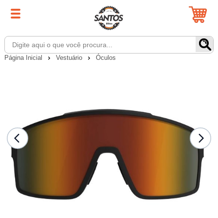
Página Inicial
Vestuário
Óculos