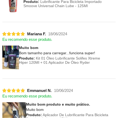
Produto:
Lubrificante Para Bicicleta Importado
Smoove Universal Chain Lube - 125Ml
Mariana F.
18/06/2024
Eu recomendo esse produto.
Muito bom
Bom tamanho para carregar...funciona super!
Produto:
Kit 01 Óleo Lubrificante Solifes Xtreme
Hiper 120Ml + 01 Aplicador De Óleo Ryder
Emmanuel N.
10/06/2024
Eu recomendo esse produto.
Muito bom produto e muito prático.
Muito bom
Produto:
Aplicador De Lubrificante Para Bicicleta