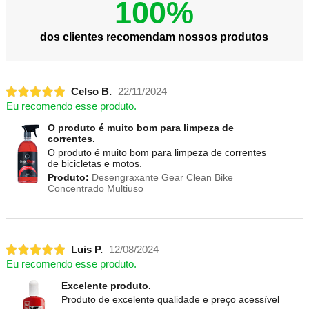
100%
dos clientes recomendam nossos produtos
Celso B.
22/11/2024
Eu recomendo esse produto.
O produto é muito bom para limpeza de
correntes.
O produto é muito bom para limpeza de correntes
de bicicletas e motos.
Produto:
Desengraxante Gear Clean Bike
Concentrado Multiuso
Luis P.
12/08/2024
Eu recomendo esse produto.
Excelente produto.
Produto de excelente qualidade e preço acessível