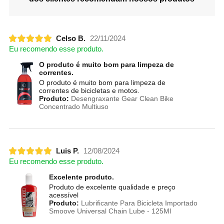
Celso B.
22/11/2024
Eu recomendo esse produto.
O produto é muito bom para limpeza de
correntes.
O produto é muito bom para limpeza de
correntes de bicicletas e motos.
Produto:
Desengraxante Gear Clean Bike
Concentrado Multiuso
Luis P.
12/08/2024
Eu recomendo esse produto.
Excelente produto.
Produto de excelente qualidade e preço
acessível
Produto:
Lubrificante Para Bicicleta Importado
Smoove Universal Chain Lube - 125Ml