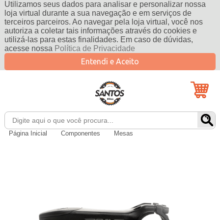
Utilizamos seus dados para analisar e personalizar nossa
loja virtual durante a sua navegação e em serviços de
terceiros parceiros. Ao navegar pela loja virtual, você nos
autoriza a coletar tais informações através do cookies e
utilizá-las para estas finalidades. Em caso de dúvidas,
acesse nossa
Política de Privacidade
Entendi e Aceito
Página Inicial
Componentes
Mesas