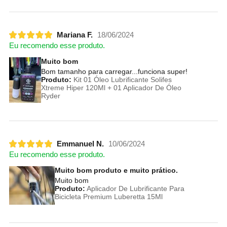
Mariana F.
18/06/2024
Eu recomendo esse produto.
Muito bom
Bom tamanho para carregar...funciona super!
Produto:
Kit 01 Óleo Lubrificante Solifes
Xtreme Hiper 120Ml + 01 Aplicador De Óleo
Ryder
Emmanuel N.
10/06/2024
Eu recomendo esse produto.
Muito bom produto e muito prático.
Muito bom
Produto:
Aplicador De Lubrificante Para
Bicicleta Premium Luberetta 15Ml