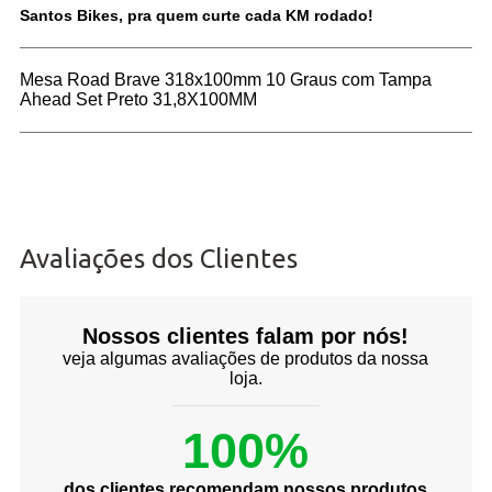
Santos Bikes, pra quem curte cada KM rodado!
Mesa Road Brave 318x100mm 10 Graus com Tampa
Ahead Set Preto 31,8X100MM
Avaliações dos Clientes
Nossos clientes falam por nós!
veja algumas avaliações de produtos da nossa
loja.
100%
dos clientes recomendam nossos produtos