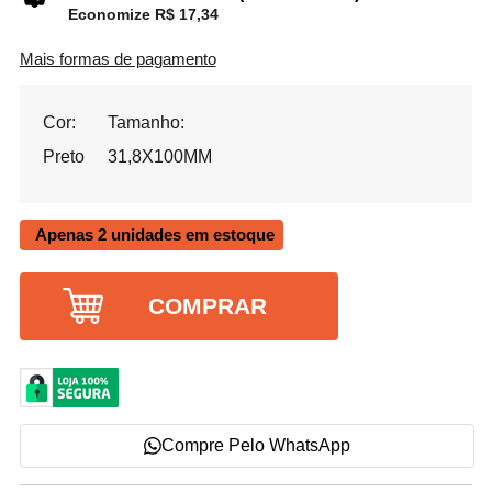
Economize R$ 17,34
Mais formas de pagamento
Cor:
Tamanho:
Preto
31,8X100MM
Apenas 2 unidades em estoque
COMPRAR
Compre Pelo WhatsApp