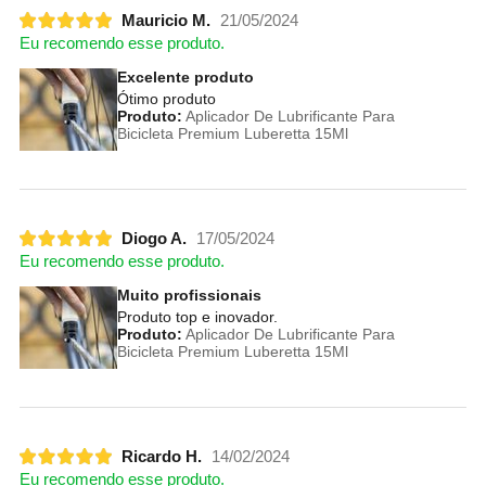
Mauricio M.
21/05/2024
Eu recomendo esse produto.
Excelente produto
Ótimo produto
Produto:
Aplicador De Lubrificante Para
Bicicleta Premium Luberetta 15Ml
Diogo A.
17/05/2024
Eu recomendo esse produto.
Muito profissionais
Produto top e inovador.
Produto:
Aplicador De Lubrificante Para
Bicicleta Premium Luberetta 15Ml
Ricardo H.
14/02/2024
Eu recomendo esse produto.