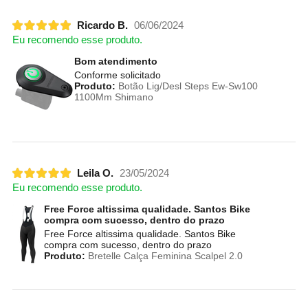
Ricardo B.
06/06/2024
Eu recomendo esse produto.
Bom atendimento
Conforme solicitado
Produto:
Botão Lig/Desl Steps Ew-Sw100
1100Mm Shimano
Leila O.
23/05/2024
Eu recomendo esse produto.
Free Force altissima qualidade. Santos Bike
compra com sucesso, dentro do prazo
Free Force altissima qualidade. Santos Bike
compra com sucesso, dentro do prazo
Produto:
Bretelle Calça Feminina Scalpel 2.0