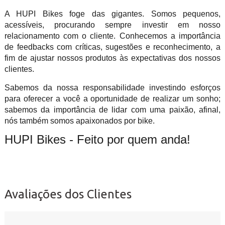
A HUPI Bikes foge das gigantes. Somos pequenos,
acessíveis, procurando sempre investir em nosso
relacionamento com o cliente. Conhecemos a importância
de feedbacks com críticas, sugestões e reconhecimento, a
fim de ajustar nossos produtos às expectativas dos nossos
clientes.
Sabemos da nossa responsabilidade investindo esforços
para oferecer a você a oportunidade de realizar um sonho;
sabemos da importância de lidar com uma paixão, afinal,
nós também somos apaixonados por bike.
HUPI Bikes - Feito por quem anda!
Avaliações dos Clientes