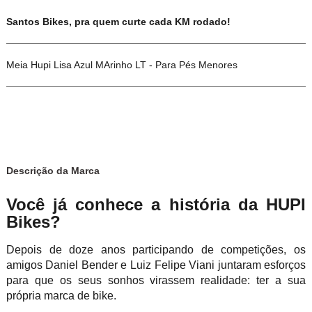
Santos Bikes, pra quem curte cada KM rodado!
Meia Hupi Lisa Azul MArinho LT - Para Pés Menores
Descrição da Marca
Você já conhece a história da HUPI
Bikes?
Depois de doze anos participando de competições, os
amigos Daniel Bender e Luiz Felipe Viani juntaram esforços
para que os seus sonhos virassem realidade: ter a sua
própria marca de bike.