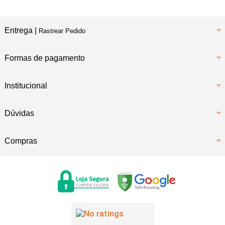
Entrega |
Rastrear Pedido
Formas de pagamento
Institucional
Dúvidas
Compras