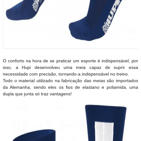
O conforto na hora de se praticar um esporte é indispensável, por
isso, a Hupi desenvolveu uma meia capaz de suprir essa
necessidade com precisão, tornando-a indispensável no treino.
Todo o material utilizado na fabricação das meias são importados
da Alemanha, sendo eles os fios de elastano e poliamida, uma
dupla que junta só traz vantagens!