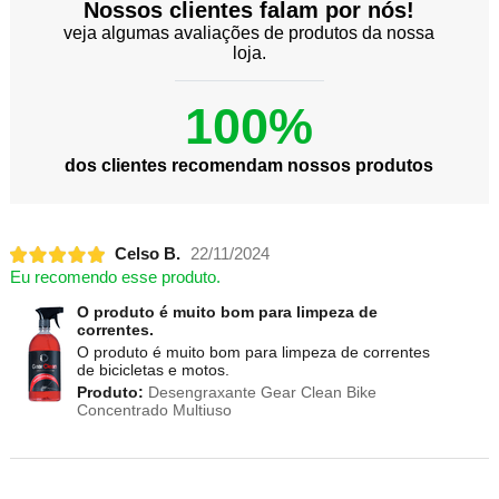
Nossos clientes falam por nós!
veja algumas avaliações de produtos da nossa
loja.
100%
dos clientes recomendam nossos produtos
Celso B.
22/11/2024
Eu recomendo esse produto.
O produto é muito bom para limpeza de
correntes.
O produto é muito bom para limpeza de correntes
de bicicletas e motos.
Produto:
Desengraxante Gear Clean Bike
Concentrado Multiuso