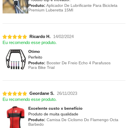
Produto:
Aplicador De Lubrificante Para Bicicleta
Premium Luberetta 15Ml
Ricardo H.
14/02/2024
Eu recomendo esse produto.
Otimo
Perfeito
Produto:
Booster De Freio Echo 4 Parafusos
Para Bike Trial
Geordane S.
26/11/2023
Eu recomendo esse produto.
Excelente custo x benefício
Produto de muita qualidade
Produto:
Camisa De Ciclismo Do Flamengo Octa
Barbedo