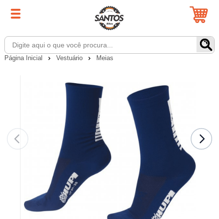
Página Inicial
Vestuário
Meias