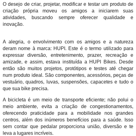
O desejo de criar, projetar, modificar e testar um produto de
criação própria moveu os amigos a iniciarem suas
atividades, buscando sempre oferecer qualidade e
inovação.
A alegria, o envolvimento com os amigos e a natureza
deram nome à marca: HUPI. Este é o termo utilizado para
expressar diversão, entretenimento, prazer, recreação e
amizade, e assim, estava instituída a HUPI Bikes. Desde
então são muitos projetos, protótipos e testes até chegar
num produto ideal. São componentes, acessórios, peças de
vestuário, quadros, luvas, suspensões, capacetes e tudo o
que sua bike precisa.
A bicicleta é um meio de transporte eficiente; não polui o
meio ambiente, evita a criação de congestionamentos,
oferecendo praticidade para a mobilidade nos grandes
centros, além dos inúmeros benefícios para a saúde. Isso
sem contar que pedalar proporciona união, diversão e te
leva a lugares incríveis.