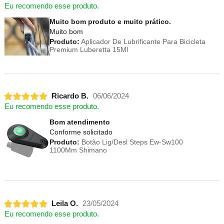
Eu recomendo esse produto.
Muito bom produto e muito prático.
Muito bom
Produto:
Aplicador De Lubrificante Para Bicicleta
Premium Luberetta 15Ml
Ricardo B.
06/06/2024
Eu recomendo esse produto.
Bom atendimento
Conforme solicitado
Produto:
Botão Lig/Desl Steps Ew-Sw100
1100Mm Shimano
Leila O.
23/05/2024
Eu recomendo esse produto.