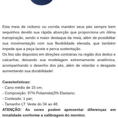
Esta meia de ciclismo ou corrida mantém seus pés sempre bem
sequinhos devido sua rápida absorção que proporciona um ótima
transpiração, sendo o maior destaque da meia, além de possibilitar
sua movimentação com sua flexibilidade elevada, que também
impede que a peça laceie e perca sustentação.
Os fios são dispostos em direções contrárias na região dos dedos e
calcanhar, deixando sua modelagem extremamente anatômica,
acompanhando o desenho dos pés, além de retardar o desgaste
aumentando sua durabilidade!
Características:
- Cano médio de 15 cm;
- Composição: 97% Poliamida|3% Elastano;
- Conteúdo: 1 par;
- Tamanho LT: Veste do 34 ao 48.
ATENÇÃO: As cores podem apresentar diferenças em
tonalidade conforme a calibragem do monitor.