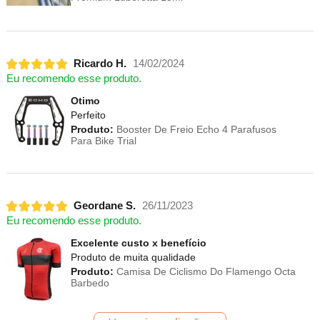
Ricardo H.
14/02/2024
Eu recomendo esse produto.
Otimo
Perfeito
Produto:
Booster De Freio Echo 4 Parafusos
Para Bike Trial
Geordane S.
26/11/2023
Eu recomendo esse produto.
Excelente custo x benefício
Produto de muita qualidade
Produto:
Camisa De Ciclismo Do Flamengo Octa
Barbedo