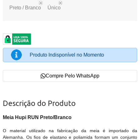
Preto / Branco
Único
Produto Indisponível no Momento
Compre Pelo WhatsApp
Descrição do Produto
Meia Hupi RUN Preto/Branco
O material utilizado na fabricação da meia é importado da
Alemanha. Os fios de elastano e poliamida formam um conjunto