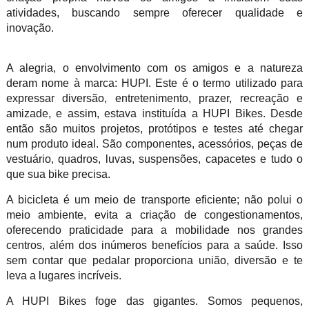
atividades, buscando sempre oferecer qualidade e
inovação.
A alegria, o envolvimento com os amigos e a natureza
deram nome à marca: HUPI. Este é o termo utilizado para
expressar diversão, entretenimento, prazer, recreação e
amizade, e assim, estava instituída a HUPI Bikes. Desde
então são muitos projetos, protótipos e testes até chegar
num produto ideal. São componentes, acessórios, peças de
vestuário, quadros, luvas, suspensões, capacetes e tudo o
que sua bike precisa.
A bicicleta é um meio de transporte eficiente; não polui o
meio ambiente, evita a criação de congestionamentos,
oferecendo praticidade para a mobilidade nos grandes
centros, além dos inúmeros benefícios para a saúde. Isso
sem contar que pedalar proporciona união, diversão e te
leva a lugares incríveis.
A HUPI Bikes foge das gigantes. Somos pequenos,