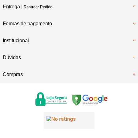
Entrega |
Rastrear Pedido
Formas de pagamento
Institucional
Dúvidas
Compras