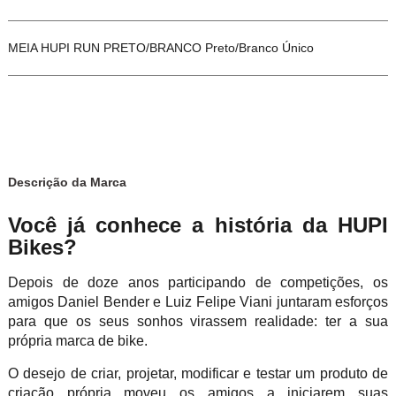
MEIA HUPI RUN PRETO/BRANCO Preto/Branco Único
Descrição da Marca
Você já conhece a história da HUPI
Bikes?
Depois de doze anos participando de competições, os
amigos Daniel Bender e Luiz Felipe Viani juntaram esforços
para que os seus sonhos virassem realidade: ter a sua
própria marca de bike.
O desejo de criar, projetar, modificar e testar um produto de
criação própria moveu os amigos a iniciarem suas