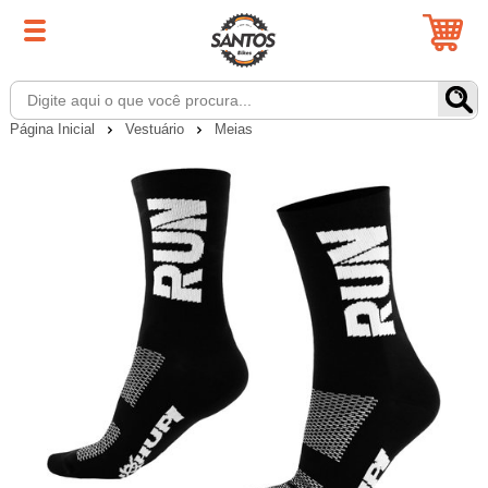
Página Inicial
Vestuário
Meias