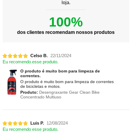
loja.
100%
dos clientes recomendam nossos produtos
Celso B.
22/11/2024
Eu recomendo esse produto.
O produto é muito bom para limpeza de
correntes.
O produto é muito bom para limpeza de correntes
de bicicletas e motos.
Produto:
Desengraxante Gear Clean Bike
Concentrado Multiuso
Luis P.
12/08/2024
Eu recomendo esse produto.