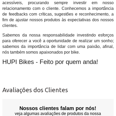
acessíveis, procurando sempre investir em nosso
relacionamento com o cliente. Conhecemos a importância
de feedbacks com críticas, sugestões e reconhecimento, a
fim de ajustar nossos produtos às expectativas dos nossos
clientes.
Sabemos da nossa responsabilidade investindo esforços
para oferecer a você a oportunidade de realizar um sonho;
sabemos da importância de lidar com uma paixão, afinal,
nós também somos apaixonados por bike.
HUPI Bikes - Feito por quem anda!
Avaliações dos Clientes
Nossos clientes falam por nós!
veja algumas avaliações de produtos da nossa