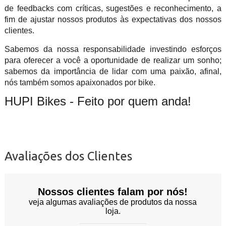
de feedbacks com críticas, sugestões e reconhecimento, a
fim de ajustar nossos produtos às expectativas dos nossos
clientes.
Sabemos da nossa responsabilidade investindo esforços
para oferecer a você a oportunidade de realizar um sonho;
sabemos da importância de lidar com uma paixão, afinal,
nós também somos apaixonados por bike.
HUPI Bikes - Feito por quem anda!
Avaliações dos Clientes
Nossos clientes falam por nós!
veja algumas avaliações de produtos da nossa
loja.