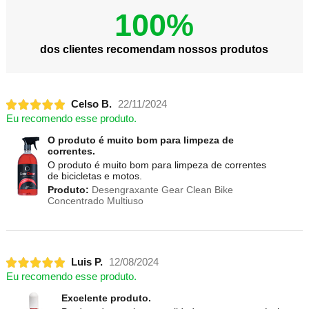
100%
dos clientes recomendam nossos produtos
Celso B.
22/11/2024
Eu recomendo esse produto.
O produto é muito bom para limpeza de
correntes.
O produto é muito bom para limpeza de correntes
de bicicletas e motos.
Produto:
Desengraxante Gear Clean Bike
Concentrado Multiuso
Luis P.
12/08/2024
Eu recomendo esse produto.
Excelente produto.