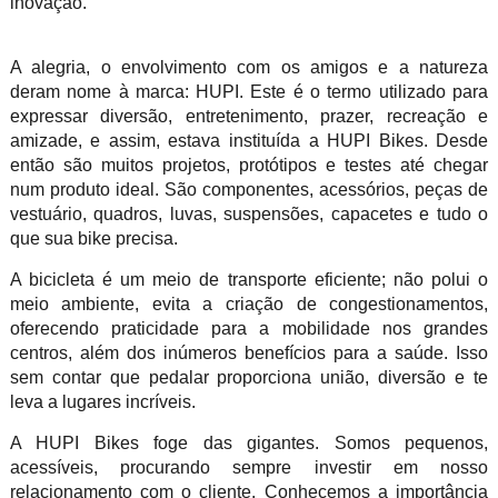
inovação.
A alegria, o envolvimento com os amigos e a natureza
deram nome à marca: HUPI. Este é o termo utilizado para
expressar diversão, entretenimento, prazer, recreação e
amizade, e assim, estava instituída a HUPI Bikes. Desde
então são muitos projetos, protótipos e testes até chegar
num produto ideal. São componentes, acessórios, peças de
vestuário, quadros, luvas, suspensões, capacetes e tudo o
que sua bike precisa.
A bicicleta é um meio de transporte eficiente; não polui o
meio ambiente, evita a criação de congestionamentos,
oferecendo praticidade para a mobilidade nos grandes
centros, além dos inúmeros benefícios para a saúde. Isso
sem contar que pedalar proporciona união, diversão e te
leva a lugares incríveis.
A HUPI Bikes foge das gigantes. Somos pequenos,
acessíveis, procurando sempre investir em nosso
relacionamento com o cliente. Conhecemos a importância