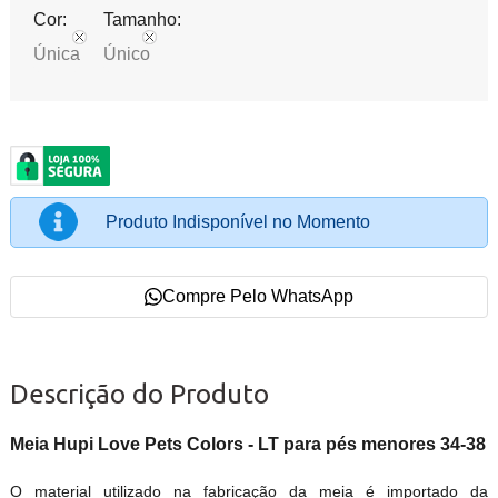
Cor:
Tamanho:
Única
Único
Produto Indisponível no Momento
Compre Pelo WhatsApp
Descrição do Produto
Meia Hupi Love Pets Colors - LT para pés menores 34-38
O material utilizado na fabricação da meia é importado da