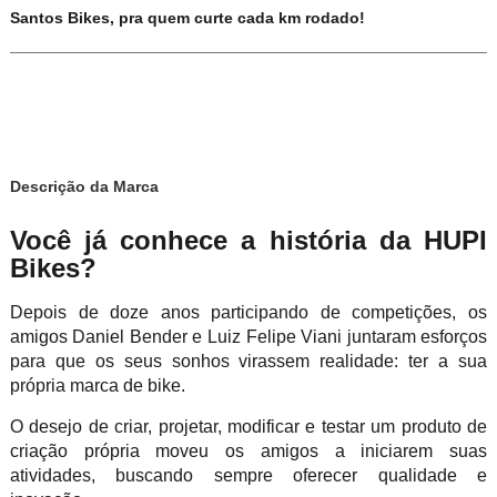
Santos Bikes, pra quem curte cada km rodado!
Descrição da Marca
Você já conhece a história da HUPI
Bikes?
Depois de doze anos participando de competições, os
amigos Daniel Bender e Luiz Felipe Viani juntaram esforços
para que os seus sonhos virassem realidade: ter a sua
própria marca de bike.
O desejo de criar, projetar, modificar e testar um produto de
criação própria moveu os amigos a iniciarem suas
atividades, buscando sempre oferecer qualidade e