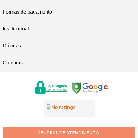
Formas de pagamento
Institucional
Dúvidas
Compras
CENTRAL DE ATENDIMENTO