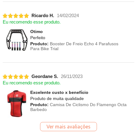
Ricardo H.
14/02/2024
Eu recomendo esse produto.
Otimo
Perfeito
Produto:
Booster De Freio Echo 4 Parafusos
Para Bike Trial
Geordane S.
26/11/2023
Eu recomendo esse produto.
Excelente custo x benefício
Produto de muita qualidade
Produto:
Camisa De Ciclismo Do Flamengo Octa
Barbedo
Ver mais avaliações