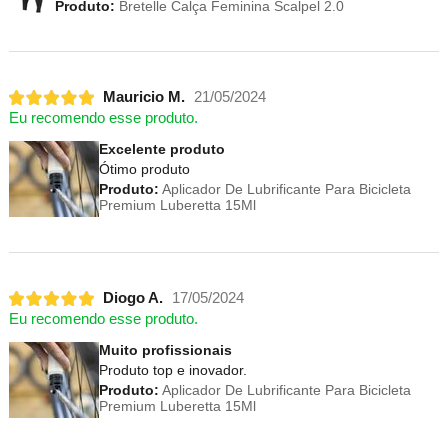
Produto:
Bretelle Calça Feminina Scalpel 2.0
Mauricio M.
21/05/2024
Eu recomendo esse produto.
Excelente produto
Ótimo produto
Produto:
Aplicador De Lubrificante Para Bicicleta
Premium Luberetta 15Ml
Diogo A.
17/05/2024
Eu recomendo esse produto.
Muito profissionais
Produto top e inovador.
Produto:
Aplicador De Lubrificante Para Bicicleta
Premium Luberetta 15Ml