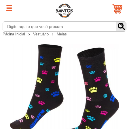
Página Inicial
Vestuário
Meias