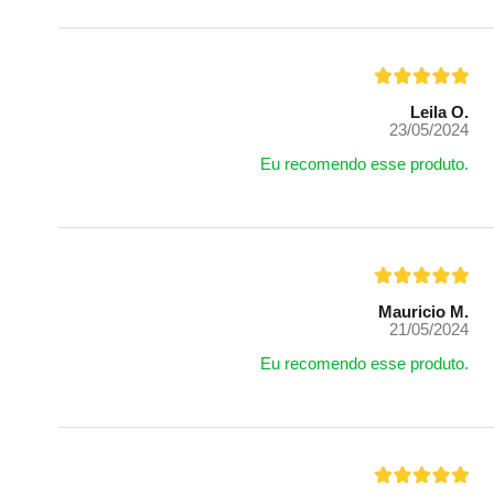
Leila O.
23/05/2024
Eu recomendo esse produto.
Mauricio M.
21/05/2024
Eu recomendo esse produto.