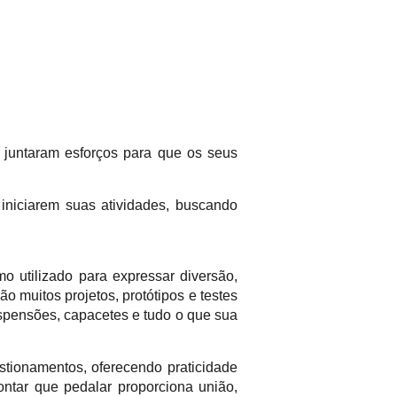
 juntaram esforços para que os seus
 iniciarem suas atividades, buscando
 utilizado para expressar diversão,
o muitos projetos, protótipos e testes
uspensões, capacetes e tudo o que sua
estionamentos, oferecendo praticidade
ntar que pedalar proporciona união,