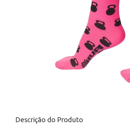
Descrição do Produto