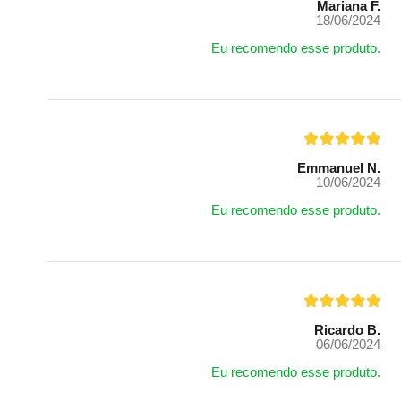
Mariana F.
18/06/2024
Eu recomendo esse produto.
Emmanuel N.
10/06/2024
Eu recomendo esse produto.
Ricardo B.
06/06/2024
Eu recomendo esse produto.