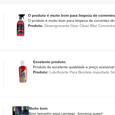
O produto é muito bom para limpeza de correntes
O produto é muito bom para limpeza de correntes de 
Produto:
Desengraxante Gear Clean Bike Concentra
Excelente produto.
Produto de excelente qualidade e preço acessível
Produto:
Lubrificante Para Bicicleta Importado 
Muito bom
Bom tamanho para carregar...funciona super!