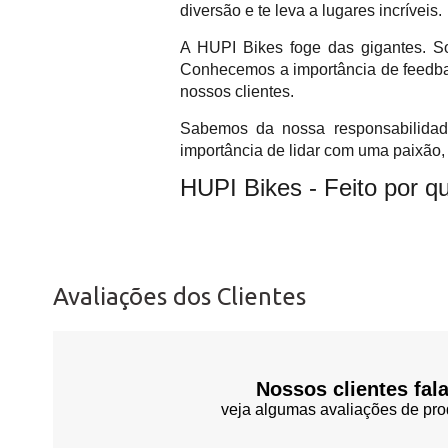
diversão e te leva a lugares incríveis.
A HUPI Bikes foge das gigantes. So
Conhecemos a importância de feedbac
nossos clientes.
Sabemos da nossa responsabilidade
importância de lidar com uma paixão,
HUPI Bikes - Feito por 
Avaliações dos Clientes
Nossos clientes fal
veja algumas avaliações de pro