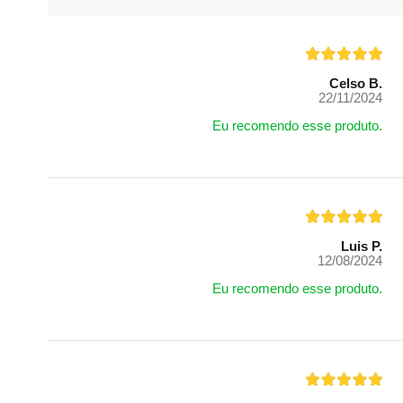
Celso B.
22/11/2024
Eu recomendo esse produto.
Luis P.
12/08/2024
Eu recomendo esse produto.