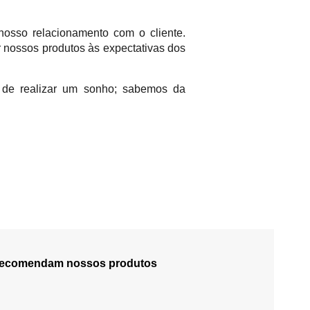
nosso relacionamento com o cliente.
 nossos produtos às expectativas dos
e de realizar um sonho; sabemos da
 recomendam nossos produtos