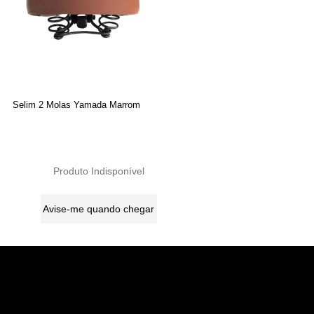
Selim 2 Molas Yamada Marrom
Produto Indisponível
Avise-me quando chegar