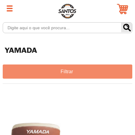
Filtrar