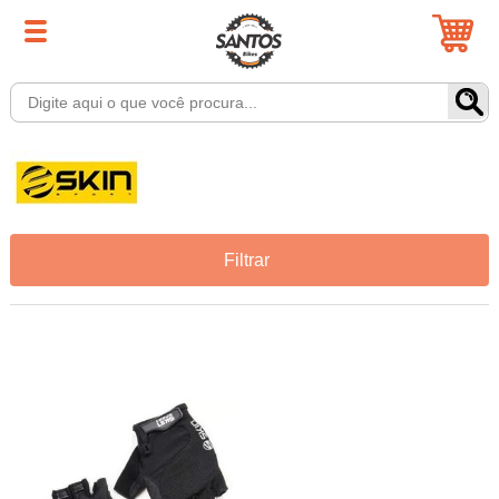
Filtrar