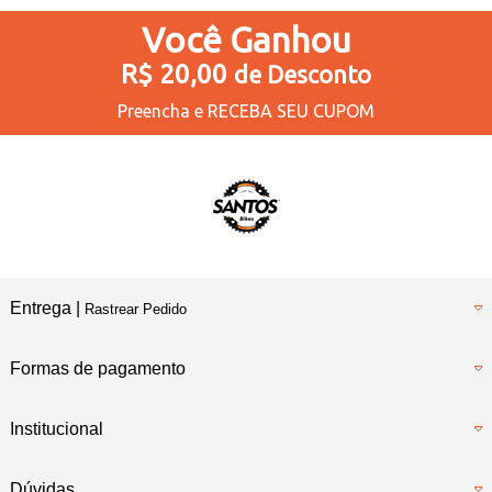
Você
Ganhou
R$ 20,00
de Desconto
Preencha e
RECEBA SEU CUPOM
Entrega |
Rastrear Pedido
Formas de pagamento
Institucional
Dúvidas