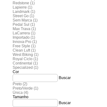
Redstone
(1)
Lapierre
(1)
Landmark
(1)
Street Go
(1)
Sem Marca
(1)
Pedal Sul
(1)
Max Trava
(1)
LaCarrera
(1)
Importado
(1)
Innova-Pro
(1)
Free Style
(1)
Clean Luft
(1)
West Biking
(1)
Royal Ciclo
(1)
Continental
(1)
Specialized
(1)
Cor
Buscar
Preto
(2)
Preto/Verde
(1)
Única
(4)
Tamanho
Buscar