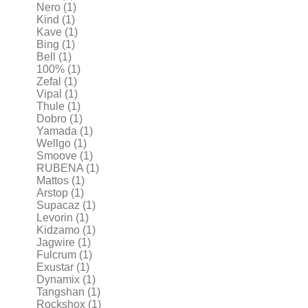
Nero
(1)
Kind
(1)
Kave
(1)
Bing
(1)
Bell
(1)
100%
(1)
Zefal
(1)
Vipal
(1)
Thule
(1)
Dobro
(1)
Yamada
(1)
Wellgo
(1)
Smoove
(1)
RUBENA
(1)
Mattos
(1)
Arstop
(1)
Supacaz
(1)
Levorin
(1)
Kidzamo
(1)
Jagwire
(1)
Fulcrum
(1)
Exustar
(1)
Dynamix
(1)
Tangshan
(1)
Rockshox
(1)