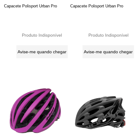
Capacete Polisport Urban Pro
Capacete Polisport Urban Pro
Produto Indisponível
Produto Indisponível
Avise-me quando chegar
Avise-me quando chegar