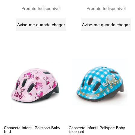
Produto Indisponível
Produto Indisponível
Avise-me quando chegar
Avise-me quando chegar
Capacete Infantil Polisport Baby
Capacete Infantil Polisport Baby
Bird
Elephant