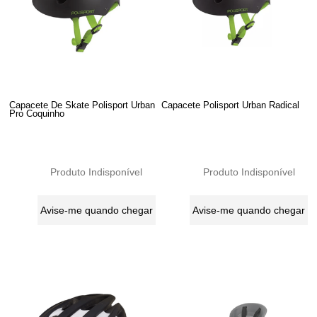
Capacete De Skate Polisport Urban
Capacete Polisport Urban Radical
Pro Coquinho
Produto Indisponível
Produto Indisponível
Avise-me quando chegar
Avise-me quando chegar