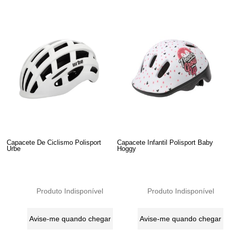
Capacete De Ciclismo Polisport
Capacete Infantil Polisport Baby
Urbe
Hoggy
Produto Indisponível
Produto Indisponível
Avise-me quando chegar
Avise-me quando chegar