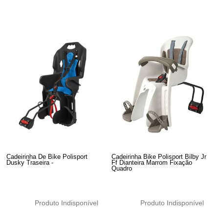
Cadeirinha De Bike Polisport
Cadeirinha Bike Polisport Bilby Jr
Dusky Traseira -
Ff Dianteira Marrom Fixação
Quadro
Produto Indisponível
Produto Indisponível