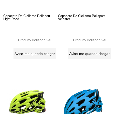
Capacete De Ciclismo Polisport
Capacete De Ciclismo Polisport
Light Road
Veloster
Produto Indisponível
Produto Indisponível
Avise-me quando chegar
Avise-me quando chegar