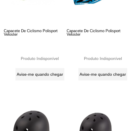
Capacete De Ciclismo Polisport
Capacete De Ciclismo Polisport
Veloster
Veloster
Produto Indisponível
Produto Indisponível
Avise-me quando chegar
Avise-me quando chegar