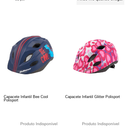
Capacete Infantil Bee Cool
Capacete Infantil Glitter Polisport
Polisport
Produto Indisponível
Produto Indisponível