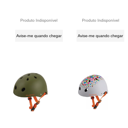
Produto Indisponível
Produto Indisponível
Avise-me quando chegar
Avise-me quando chegar