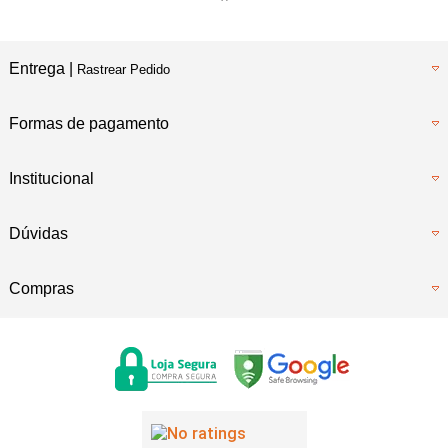
Entrega |
Rastrear Pedido
Formas de pagamento
Institucional
Dúvidas
Compras