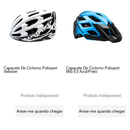
Capacete De Ciclismo Polisport
Capacete De Ciclismo Polisport
Veloster
Mtb E3 Azul/Preto
Produto Indisponível
Produto Indisponível
Avise-me quando chegar
Avise-me quando chegar