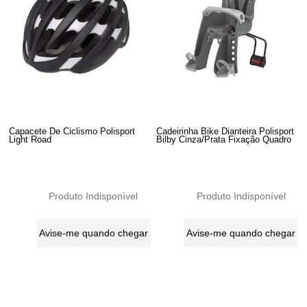
Capacete De Ciclismo Polisport
Cadeirinha Bike Dianteira Polisport
Light Road
Bilby Cinza/Prata Fixação Quadro
Produto Indisponível
Produto Indisponível
Avise-me quando chegar
Avise-me quando chegar