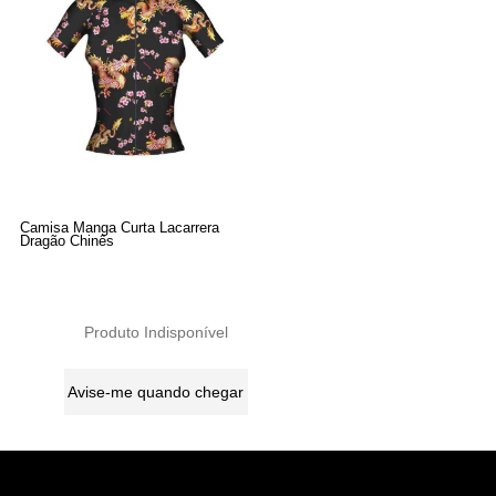
Camisa Manga Curta Lacarrera
Dragão Chinês
Produto Indisponível
Avise-me quando chegar