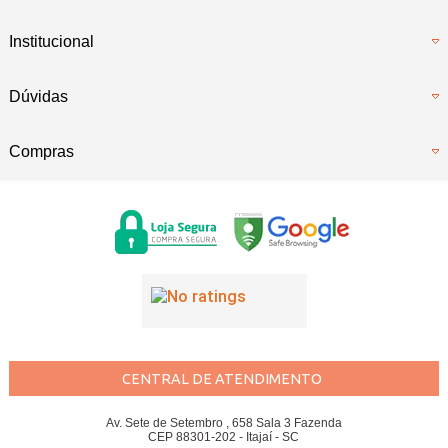
Institucional
Dúvidas
Compras
CENTRAL DE ATENDIMENTO
Av. Sete de Setembro , 658 Sala 3 Fazenda
CEP 88301-202 - Itajaí - SC