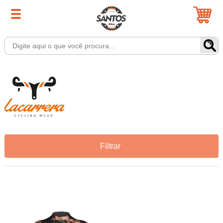
Filtrar