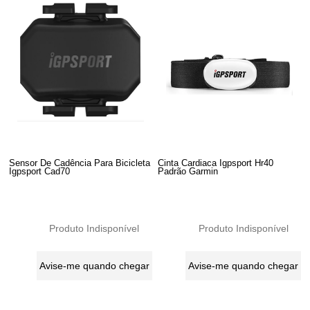
Sensor De Cadência Para Bicicleta
Cinta Cardiaca Igpsport Hr40
Igpsport Cad70
Padrão Garmin
Produto Indisponível
Produto Indisponível
Avise-me quando chegar
Avise-me quando chegar