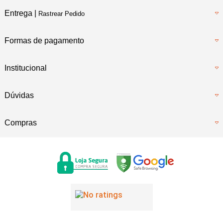
Entrega |
Rastrear Pedido
Formas de pagamento
Institucional
Dúvidas
Compras