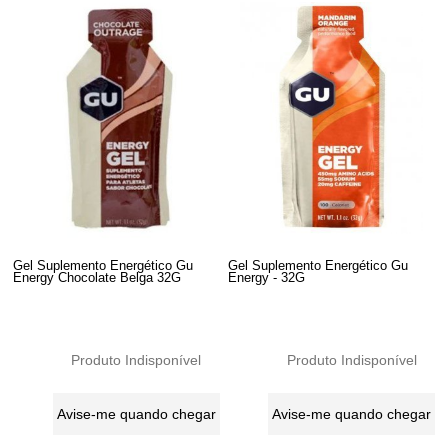
Gel Suplemento Energético Gu
Gel Suplemento Energético Gu
Energy Chocolate Belga 32G
Energy - 32G
Produto Indisponível
Produto Indisponível
Avise-me quando chegar
Avise-me quando chegar
2
Produtos