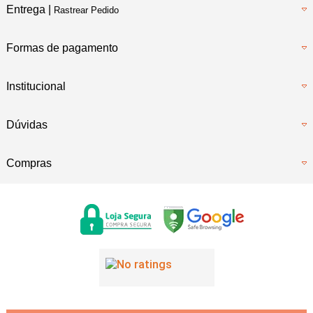
Entrega |
Rastrear Pedido
Formas de pagamento
Institucional
Dúvidas
Compras