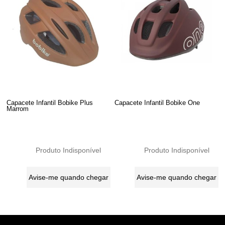
Capacete Infantil Bobike Plus
Capacete Infantil Bobike One
Marrom
Produto Indisponível
Produto Indisponível
Avise-me quando chegar
Avise-me quando chegar
2
Produtos