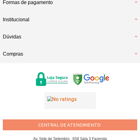
Formas de pagamento
Institucional
Dúvidas
Compras
CENTRAL DE ATENDIMENTO
Av. Sete de Setembro , 658 Sala 3 Fazenda