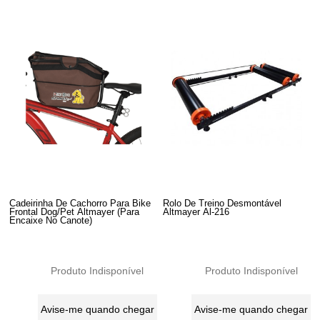
Cadeirinha De Cachorro Para Bike
Rolo De Treino Desmontável
Frontal Dog/Pet Altmayer (Para
Altmayer Al-216
Encaixe No Canote)
Produto Indisponível
Produto Indisponível
Avise-me quando chegar
Avise-me quando chegar