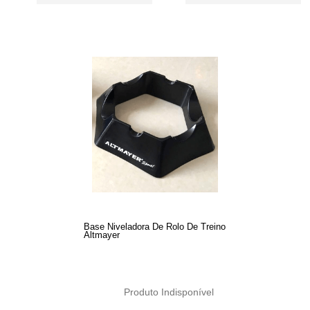
Base Niveladora De Rolo De Treino
Altmayer
Produto Indisponível