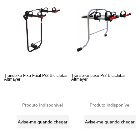
Transbike Fixa Fácil P/2 Bicicletas
Transbike Luxo P/2 Bicicletas
Altmayer
Altmayer
Produto Indisponível
Produto Indisponível
Avise-me quando chegar
Avise-me quando chegar