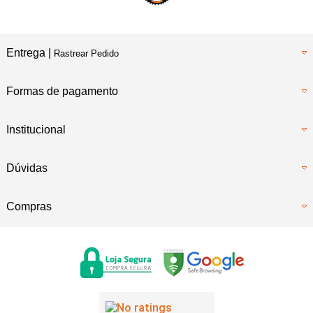
Entrega |
Rastrear Pedido
Formas de pagamento
Institucional
Dúvidas
Compras