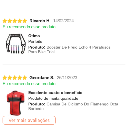
Ricardo H.
14/02/2024
Eu recomendo esse produto.
Otimo
Perfeito
Produto:
Booster De Freio Echo 4 Parafusos
Para Bike Trial
Geordane S.
26/11/2023
Eu recomendo esse produto.
Excelente custo x benefício
Produto de muita qualidade
Produto:
Camisa De Ciclismo Do Flamengo Octa
Barbedo
Ver mais avaliações