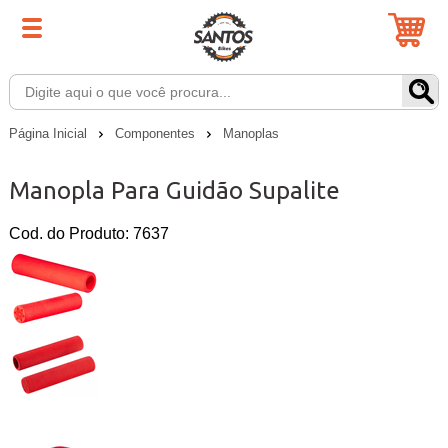
Página Inicial
Componentes
Manoplas
Manopla Para Guidão Supalite
Cod. do Produto: 7637