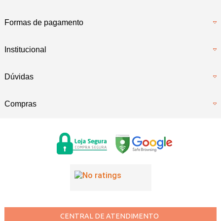
Formas de pagamento
Institucional
Dúvidas
Compras
CENTRAL DE ATENDIMENTO