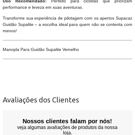
Uso Recomendado:
Perfeito para ciclistas que priorizam
performance e leveza em suas aventuras.
Transforme sua experiência de pilotagem com os apertos Supacaz
Guidão Supalite – a escolha ideal para quem não se contenta com
menos!
Manopla Para Guidão Supalite Vemelho
Avaliações dos Clientes
Nossos clientes falam por nós!
veja algumas avaliações de produtos da nossa
loja.