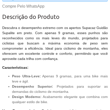
Compre Pelo WhatsApp
Descrição do Produto
Descubra o desempenho extremo com os apertos Supacaz Guidão
Supalite em preto. Com apenas 9 gramas, esses punhos são
reconhecidos como os mais leves do mundo, projetados para
ciclistas que buscam a máxima economia de peso sem
comprometer a eficiência. Ideal para ciclismo de montanha, eles
oferecem um excelente controle e conforto, permitindo que você
aproveite cada trilha com confiança.
Características:
Peso Ultra-Leve:
Apenas 9 gramas, para uma bike mais
leve e ágil.
Desempenho Superior:
Projetados para suportar as
demandas do ciclismo de montanha.
Design Moderno:
Acabamento elegante que combina com
qualquer estilo de bike.