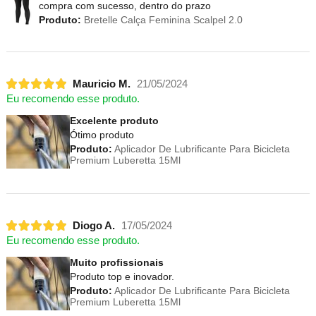
compra com sucesso, dentro do prazo
Produto:
Bretelle Calça Feminina Scalpel 2.0
Mauricio M.
21/05/2024
Eu recomendo esse produto.
Excelente produto
Ótimo produto
Produto:
Aplicador De Lubrificante Para Bicicleta
Premium Luberetta 15Ml
Diogo A.
17/05/2024
Eu recomendo esse produto.
Muito profissionais
Produto top e inovador.
Produto:
Aplicador De Lubrificante Para Bicicleta
Premium Luberetta 15Ml