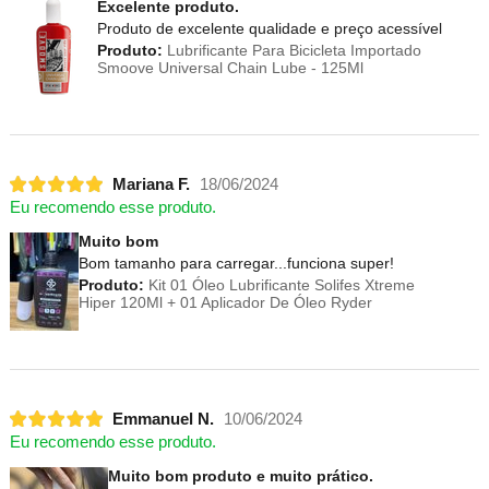
Excelente produto.
Produto de excelente qualidade e preço acessível
Produto:
Lubrificante Para Bicicleta Importado
Smoove Universal Chain Lube - 125Ml
Mariana F.
18/06/2024
Eu recomendo esse produto.
Muito bom
Bom tamanho para carregar...funciona super!
Produto:
Kit 01 Óleo Lubrificante Solifes Xtreme
Hiper 120Ml + 01 Aplicador De Óleo Ryder
Emmanuel N.
10/06/2024
Eu recomendo esse produto.
Muito bom produto e muito prático.