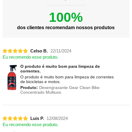
100%
dos clientes recomendam nossos produtos
Celso B.
22/11/2024
Eu recomendo esse produto.
O produto é muito bom para limpeza de
correntes.
O produto é muito bom para limpeza de correntes
de bicicletas e motos.
Produto:
Desengraxante Gear Clean Bike
Concentrado Multiuso
Luis P.
12/08/2024
Eu recomendo esse produto.