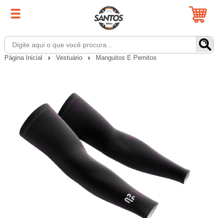
Página Inicial
Vestuário
Manguitos E Pernitos