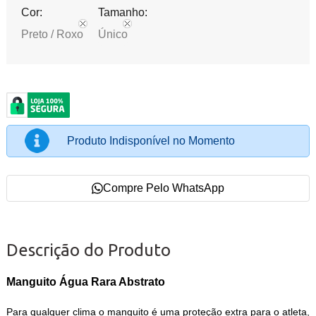
Cor:
Tamanho:
Preto / Roxo
Único
Produto Indisponível no Momento
Compre Pelo WhatsApp
Descrição do Produto
Manguito Água Rara Abstrato
Para qualquer clima o manguito é uma proteção extra para o atleta,