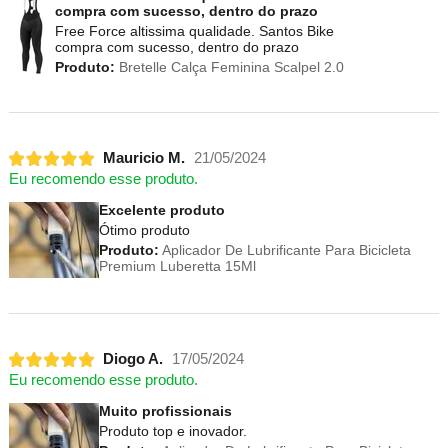
compra com sucesso, dentro do prazo
Free Force altissima qualidade. Santos Bike
compra com sucesso, dentro do prazo
Produto:
Bretelle Calça Feminina Scalpel 2.0
Mauricio M.
21/05/2024
Eu recomendo esse produto.
Excelente produto
Ótimo produto
Produto:
Aplicador De Lubrificante Para Bicicleta
Premium Luberetta 15Ml
Diogo A.
17/05/2024
Eu recomendo esse produto.
Muito profissionais
Produto top e inovador.