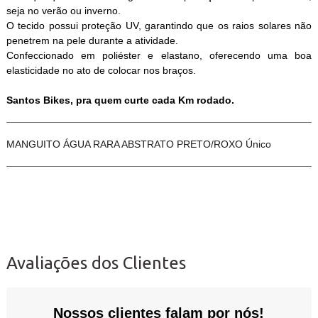
seja no verão ou inverno.
O tecido possui proteção UV, garantindo que os raios solares não
penetrem na pele durante a atividade.
Confeccionado em poliéster e elastano, oferecendo uma boa
elasticidade no ato de colocar nos braços.
Santos Bikes, pra quem curte cada Km rodado.
MANGUITO ÁGUA RARA ABSTRATO PRETO/ROXO Único
Avaliações dos Clientes
Nossos clientes falam por nós!