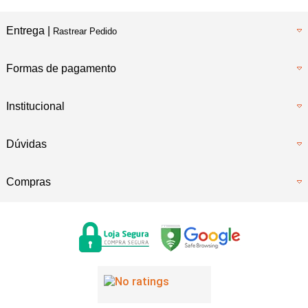
Entrega |
Rastrear Pedido
Formas de pagamento
Institucional
Dúvidas
Compras