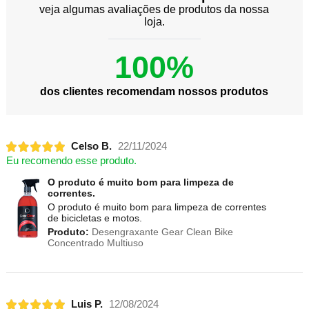
veja algumas avaliações de produtos da nossa
loja.
100%
dos clientes recomendam nossos produtos
Celso B.
22/11/2024
Eu recomendo esse produto.
O produto é muito bom para limpeza de
correntes.
O produto é muito bom para limpeza de correntes
de bicicletas e motos.
Produto:
Desengraxante Gear Clean Bike
Concentrado Multiuso
Luis P.
12/08/2024