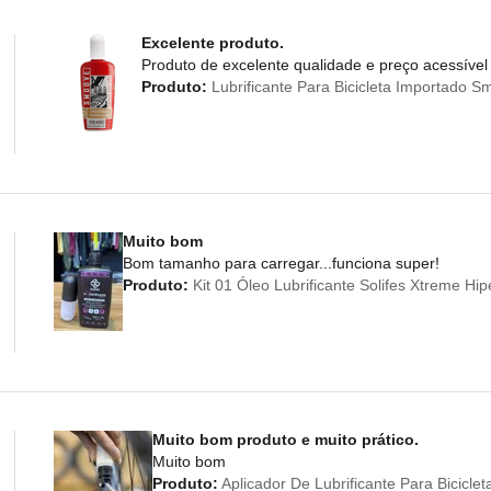
Excelente produto.
Produto de excelente qualidade e preço acessível
Produto:
Lubrificante Para Bicicleta Importado 
Muito bom
Bom tamanho para carregar...funciona super!
Produto:
Kit 01 Óleo Lubrificante Solifes Xtreme Hi
Muito bom produto e muito prático.
Muito bom
Produto:
Aplicador De Lubrificante Para Bicicl