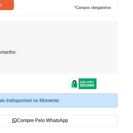
*
Campos obrigatórios
amanho:
to Indisponível no Momento
Compre Pelo WhatsApp