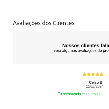
Avaliações dos Clientes
Nossos clientes fal
veja algumas avaliações de pro
Celso B.
22/11/2024
Eu recomendo esse produto.